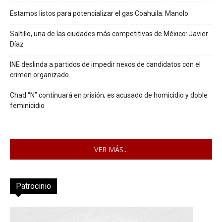
Estamos listos para potencializar el gas Coahuila: Manolo
Saltillo, una de las ciudades más competitivas de México: Javier
Díaz
INE deslinda a partidos de impedir nexos de candidatos con el
crimen organizado
Chad “N” continuará en prisión; es acusado de homicidio y doble
feminicidio
VER MÁS...
Patrocinio