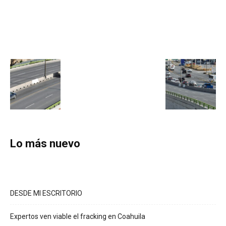
Lo más nuevo
DESDE MI ESCRITORIO
Expertos ven viable el fracking en Coahuila