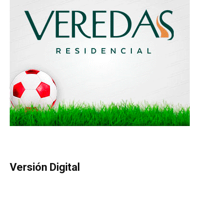
Versión Digital