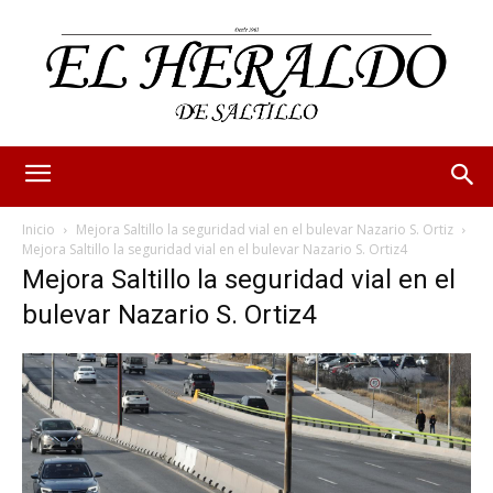
Inicio
Mejora Saltillo la seguridad vial en el bulevar Nazario S. Ortiz
Mejora Saltillo la seguridad vial en el bulevar Nazario S. Ortiz4
Mejora Saltillo la seguridad vial en el
bulevar Nazario S. Ortiz4