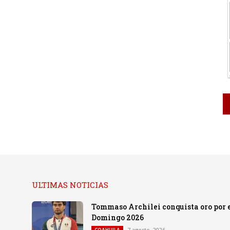
ULTIMAS NOTICIAS
Tommaso Archilei conquista oro por e
Domingo 2026
7 agosto, 2026
COAHUILA