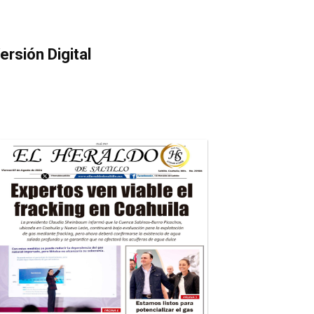
ersión Digital