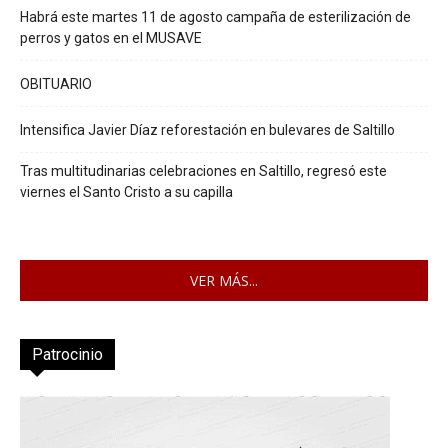
Habrá este martes 11 de agosto campaña de esterilización de
perros y gatos en el MUSAVE
OBITUARIO
Intensifica Javier Díaz reforestación en bulevares de Saltillo
Tras multitudinarias celebraciones en Saltillo, regresó este
viernes el Santo Cristo a su capilla
VER MÁS...
Patrocinio