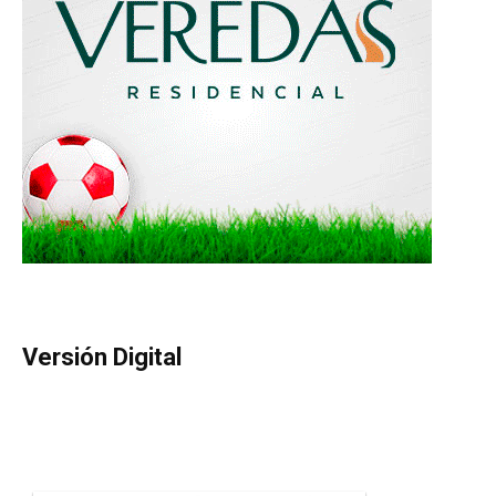
Versión Digital