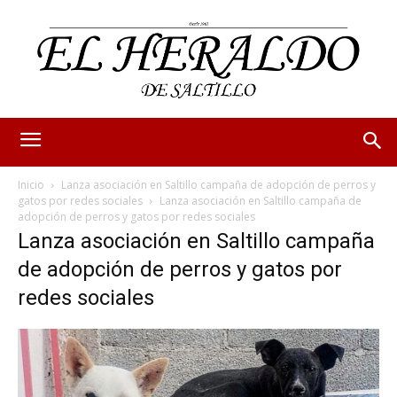
Inicio
Lanza asociación en Saltillo campaña de adopción de perros y
gatos por redes sociales
Lanza asociación en Saltillo campaña de
adopción de perros y gatos por redes sociales
Lanza asociación en Saltillo campaña
de adopción de perros y gatos por
redes sociales