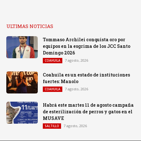
ULTIMAS NOTICIAS
Tommaso Archilei conquista oro por
equipos en la esgrima de los JCC Santo
Domingo 2026
7 agosto, 2026
COAHUILA
Coahuila es un estado de instituciones
fuertes: Manolo
7 agosto, 2026
COAHUILA
Habrá este martes 11 de agosto campaña
de esterilización de perros y gatos en el
MUSAVE
7 agosto, 2026
SALTILLO