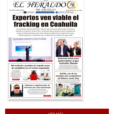
VER MÁS...