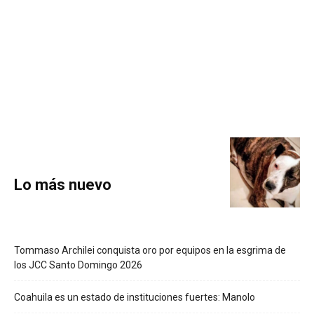
Lo más nuevo
Tommaso Archilei conquista oro por equipos en la esgrima de
los JCC Santo Domingo 2026
Coahuila es un estado de instituciones fuertes: Manolo