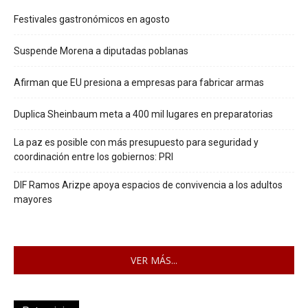
Festivales gastronómicos en agosto
Suspende Morena a diputadas poblanas
Afirman que EU presiona a empresas para fabricar armas
Duplica Sheinbaum meta a 400 mil lugares en preparatorias
La paz es posible con más presupuesto para seguridad y
coordinación entre los gobiernos: PRI
DIF Ramos Arizpe apoya espacios de convivencia a los adultos
mayores
VER MÁS...