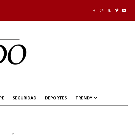
PE
SEGURIDAD
DEPORTES
TRENDY