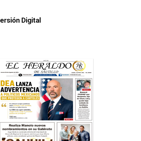
ersión Digital