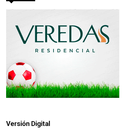
Versión Digital