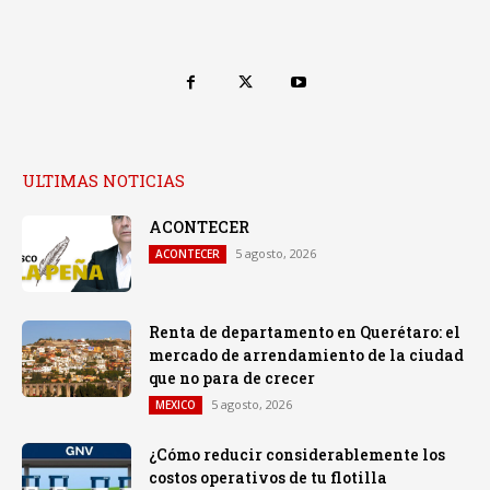
ULTIMAS NOTICIAS
ACONTECER
5 agosto, 2026
ACONTECER
Renta de departamento en Querétaro: el
mercado de arrendamiento de la ciudad
que no para de crecer
5 agosto, 2026
MEXICO
¿Cómo reducir considerablemente los
costos operativos de tu flotilla