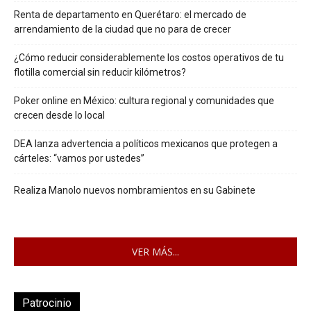
Renta de departamento en Querétaro: el mercado de
arrendamiento de la ciudad que no para de crecer
¿Cómo reducir considerablemente los costos operativos de tu
flotilla comercial sin reducir kilómetros?
Poker online en México: cultura regional y comunidades que
crecen desde lo local
DEA lanza advertencia a políticos mexicanos que protegen a
cárteles: “vamos por ustedes”
Realiza Manolo nuevos nombramientos en su Gabinete
VER MÁS...
Patrocinio