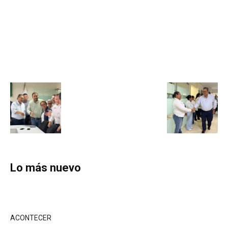
Lo más nuevo
ACONTECER