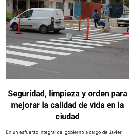
Seguridad, limpieza y orden para
mejorar la calidad de vida en la
ciudad
En un esfuerzo integral del gobierno a cargo de Javier