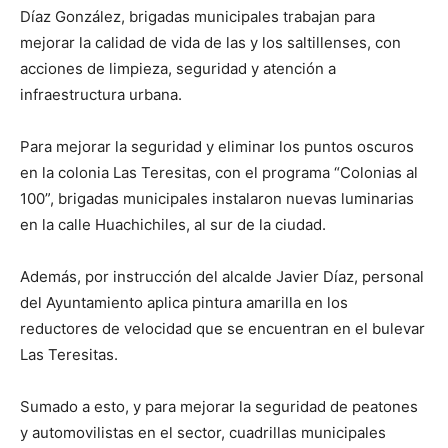
Díaz González, brigadas municipales trabajan para
mejorar la calidad de vida de las y los saltillenses, con
acciones de limpieza, seguridad y atención a
infraestructura urbana.
Para mejorar la seguridad y eliminar los puntos oscuros
en la colonia Las Teresitas, con el programa “Colonias al
100”, brigadas municipales instalaron nuevas luminarias
en la calle Huachichiles, al sur de la ciudad.
Además, por instrucción del alcalde Javier Díaz, personal
del Ayuntamiento aplica pintura amarilla en los
reductores de velocidad que se encuentran en el bulevar
Las Teresitas.
Sumado a esto, y para mejorar la seguridad de peatones
y automovilistas en el sector, cuadrillas municipales