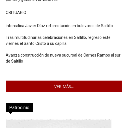
OBITUARIO
Intensifica Javier Díaz reforestación en bulevares de Saltillo
Tras multitudinarias celebraciones en Saltillo, regresó este
viernes el Santo Cristo a su capilla
Avanza construcción de nueva sucursal de Carnes Ramos al sur
de Saltillo
VER MÁS...
Patrocinio