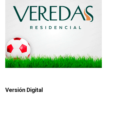
Versión Digital