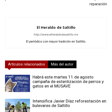
reparación
El Heraldo de Saltillo
http://www.elheraldodesaltillo.mx
El periódico con mayor tradición en Saltillo.
Artículos relacionados
Más del autor
Habrá este martes 11 de agosto
campaña de esterilización de perros y
gatos en el MUSAVE
Intensifica Javier Díaz reforestación en
bulevares de Saltillo