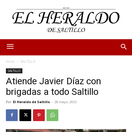
Inicio
SALTILLO
SALTILLO
Atiende Javier Díaz con
brigadas a todo Saltillo
Por
El Heraldo de Saltillo
-
28 mayo, 2025