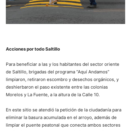
Acciones por todo Saltillo
Para beneficiar a las y los habitantes del sector oriente
de Saltillo, brigadas del programa “Aquí Andamos”
limpiaron, retiraron escombro y desechos orgánicos, y
deshierbaron el paso existente entre las colonias
Morelos y La Fuente, a la altura de la Calle 10.
En este sitio se atendió la petición de la ciudadanía para
eliminar la basura acumulada en el arroyo, además de
limpiar el puente peatonal que conecta ambos sectores