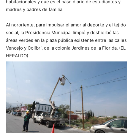
habitacionales y que es el paso diario de estudiantes y
madres y padres de familia.
Al nororiente, para impulsar el amor al deporte y el tejido
social, la Presidencia Municipal limpió y deshierbó las
áreas verdes en la plaza pública existente entre las calles
Vencejo y Colibrí, de la colonia Jardines de la Florida. (EL
HERALDO)