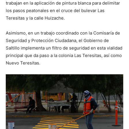
trabajan en la aplicación de pintura blanca para delimitar
los pasos peatonales en el cruce del bulevar Las
Teresitas y la calle Huizache.
Asimismo, en un trabajo coordinado con la Comisaría de
Seguridad y Protección Ciudadana, el Gobierno de
Saltillo implementa un filtro de seguridad en esta vialidad
principal que da paso a la colonia Las Teresitas, así como
Nuevo Teresitas.