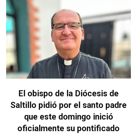
El obispo de la Diócesis de
Saltillo pidió por el santo padre
que este domingo inició
oficialmente su pontificado