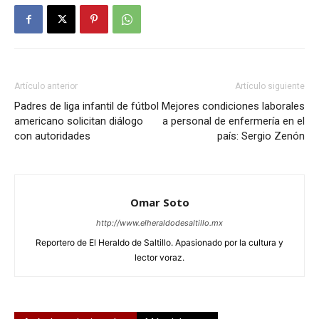
Artículo anterior
Artículo siguiente
Padres de liga infantil de fútbol
Mejores condiciones laborales
americano solicitan diálogo
a personal de enfermería en el
con autoridades
país: Sergio Zenón
Omar Soto
http://www.elheraldodesaltillo.mx
Reportero de El Heraldo de Saltillo. Apasionado por la cultura y
lector voraz.