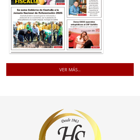
VER MÁS...