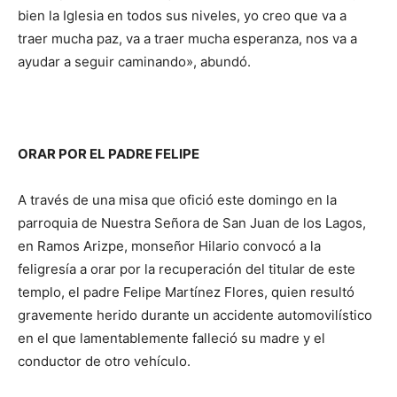
bien la Iglesia en todos sus niveles, yo creo que va a
traer mucha paz, va a traer mucha esperanza, nos va a
ayudar a seguir caminando», abundó.
ORAR POR EL PADRE FELIPE
A través de una misa que ofició este domingo en la
parroquia de Nuestra Señora de San Juan de los Lagos,
en Ramos Arizpe, monseñor Hilario convocó a la
feligresía a orar por la recuperación del titular de este
templo, el padre Felipe Martínez Flores, quien resultó
gravemente herido durante un accidente automovilístico
en el que lamentablemente falleció su madre y el
conductor de otro vehículo.