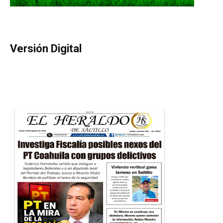
Versión Digital