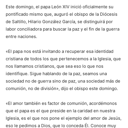
Este domingo, el papa León XIV inició oficialmente su
pontificado mismo que, auguró el obispo de la Diócesis
de Saltillo, Hilario González García, se distinguirá por
labor conciliadora para buscar la paz y el fin de la guerra
entre naciones.
«El papa nos está invitando a recuperar esa identidad
cristiana de todos los que pertenecemos a la Iglesia, que
nos llamamos cristianos, que sea eso lo que nos
identifique. Sigue hablando de la paz, seamos una
sociedad no de guerra sino de paz, una sociedad más de
comunión, no de división», dijo el obispo este domingo.
«El amor también es factor de comunión, acordémonos
que el papa es el que preside en la caridad en nuestra
Iglesia, es el que nos pone el ejemplo del amor de Jesús,
eso le pedimos a Dios, que lo conceda Él. Conoce muy