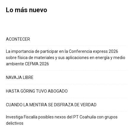
Lo más nuevo
ACONTECER
La importancia de participar en la Conferencia express 2026
sobre física de materiales y sus aplicaciones en energía y medio
ambiente CEFMA 2026
NAVAJA LIBRE
HASTA GÖRING TUVO ABOGADO
CUANDO LA MENTIRA SE DISFRAZA DE VERDAD
Investiga Fiscalía posibles nexos del PT Coahuila con grupos
delictivos