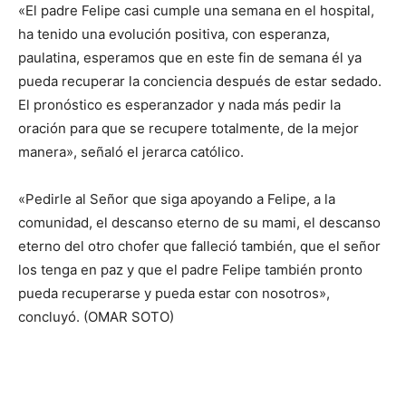
«El padre Felipe casi cumple una semana en el hospital,
ha tenido una evolución positiva, con esperanza,
paulatina, esperamos que en este fin de semana él ya
pueda recuperar la conciencia después de estar sedado.
El pronóstico es esperanzador y nada más pedir la
oración para que se recupere totalmente, de la mejor
manera», señaló el jerarca católico.
«Pedirle al Señor que siga apoyando a Felipe, a la
comunidad, el descanso eterno de su mami, el descanso
eterno del otro chofer que falleció también, que el señor
los tenga en paz y que el padre Felipe también pronto
pueda recuperarse y pueda estar con nosotros»,
concluyó. (OMAR SOTO)