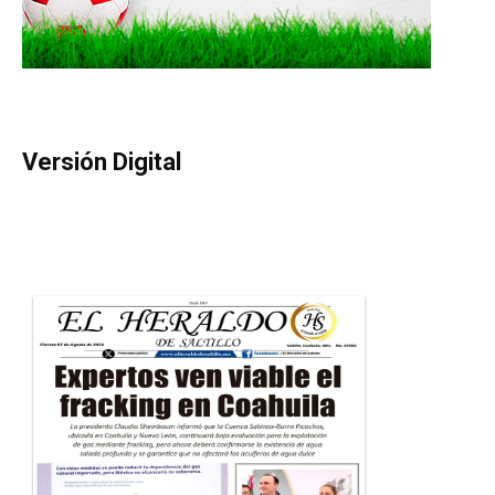
Versión Digital