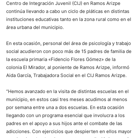
Centro de Integración Juvenil (CIJ) en Ramos Arizpe
continúa llevando a cabo un ciclo de pláticas en distintas
instituciones educativas tanto en la zona rural como en el
área urbana del municipio.
En esta ocasión, personal del área de psicología y trabajo
social acudieron con poco más de 15 padres de familia de
la escuela primaria «Fidencio Flores Gómez» de la
colonia El Mirador, al poniente de Ramos Arizpe, informó
Aida García, Trabajadora Social en el CIJ Ramos Arizpe.
“Hemos avanzado en la visita de distintas escuelas en el
municipio, en estos casi tres meses acudimos al menos
por semana entre una a dos escuelas. En esta ocasión
llegando con un programa esencial que involucra a los
padres en el apoyo a sus hijos ante el combate de las
adicciones. Con ejercicios que despierten en ellos mayor