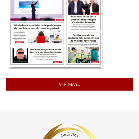
VER MÁS...