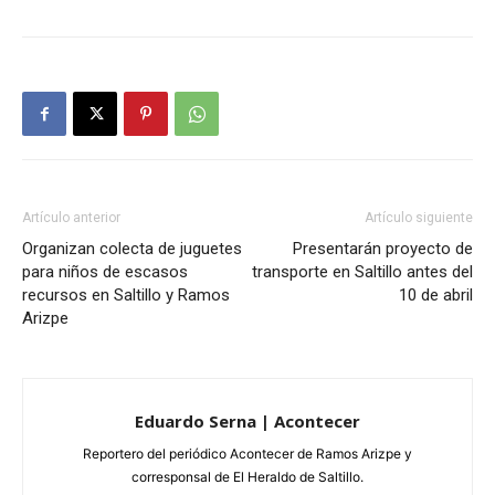
Artículo anterior
Artículo siguiente
Organizan colecta de juguetes
Presentarán proyecto de
para niños de escasos
transporte en Saltillo antes del
recursos en Saltillo y Ramos
10 de abril
Arizpe
Eduardo Serna | Acontecer
Reportero del periódico Acontecer de Ramos Arizpe y
corresponsal de El Heraldo de Saltillo.