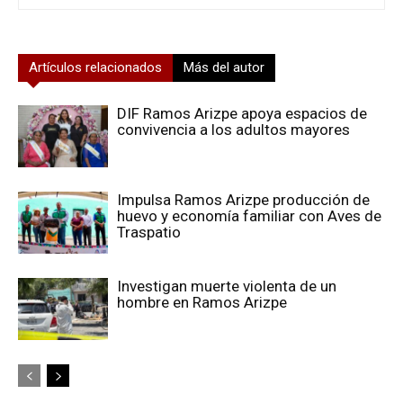
Artículos relacionados
Más del autor
DIF Ramos Arizpe apoya espacios de
convivencia a los adultos mayores
Impulsa Ramos Arizpe producción de
huevo y economía familiar con Aves de
Traspatio
Investigan muerte violenta de un
hombre en Ramos Arizpe