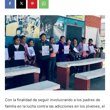
Con la finalidad de seguir involucrando a los padres de
familia en la lucha contra las adicciones en los jóvenes, el