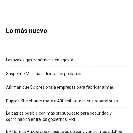
Lo más nuevo
Festivales gastronómicos en agosto
Suspende Morena a diputadas poblanas
Afirman que EU presiona a empresas para fabricar armas
Duplica Sheinbaum meta a 400 mil lugares en preparatorias
La paz es posible con más presupuesto para seguridad y
coordinación entre los gobiernos: PRI
DIF Ramos Arizpe apoya espacios de convivencia a los adultos