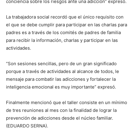
conciencia sobre los riesgos ante una adicción” expresó.
La trabajadora social recordó que el único requisito con
el que se debe cumplir para participar en las charlas para
padres es a través de los comités de padres de familia
para recibir la información, charlas y participar en las
actividades.
“Son sesiones sencillas, pero de un gran significado
porque a través de actividades al alcance de todos, le
mensaje para combatir las adicciones y fortalecer la
inteligencia emocional es muy importante” expresó.
Finalmente mencionó que el taller consiste en un mínimo
de tres reuniones al mes con la finalidad de lograr la
prevención de adicciones desde el núcleo familiar.
(EDUARDO SERNA).