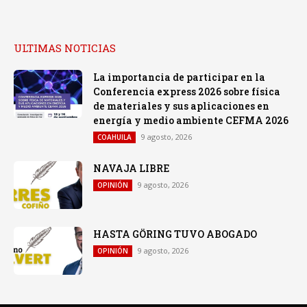
ULTIMAS NOTICIAS
La importancia de participar en la
Conferencia express 2026 sobre física
de materiales y sus aplicaciones en
energía y medio ambiente CEFMA 2026
9 agosto, 2026
COAHUILA
NAVAJA LIBRE
9 agosto, 2026
OPINIÓN
HASTA GÖRING TUVO ABOGADO
9 agosto, 2026
OPINIÓN