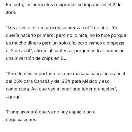
En tanto, los aranceles recíprocos se impondrán el 2 de
abril.
“Los aranceles recíprocos comienzan el 2 de abril. Yo
quería hacerlo primero, pero no lo hice, no lo hice porque
es mucho dinero para un solo día, pero vamos a empezar
el 2 de abril”, afirmó al contestar preguntas tras anunciar
una inversión de chips en EU.
“Pero lo más importante es que mañana habrá un arancel
del 25% para Canadá y del 25% para México y eso
comenzará. Así que van a tener que tener aranceles”,
agregó.
Trump aseguró que ya no hay espacio para
negociaciones.