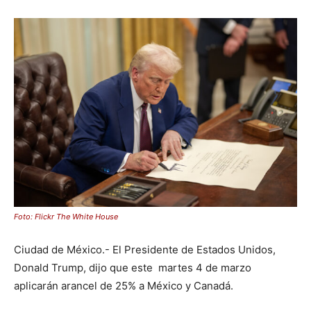
Foto: Flickr The White House
Ciudad de México.- El Presidente de Estados Unidos,
Donald Trump, dijo que este martes 4 de marzo
aplicarán arancel de 25% a México y Canadá.