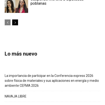
poblanas
Lo más nuevo
La importancia de participar en la Conferencia express 2026
sobre física de materiales y sus aplicaciones en energía y medio
ambiente CEFMA 2026
NAVAJA LIBRE