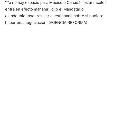
“Ya no hay espacio para México o Canadá, los aranceles
entra en efecto mañana”, dijo el Mandatario
estadounidense tras ser cuestionado sobre si pudiera
haber una negociación. (AGENCIA REFORMA)