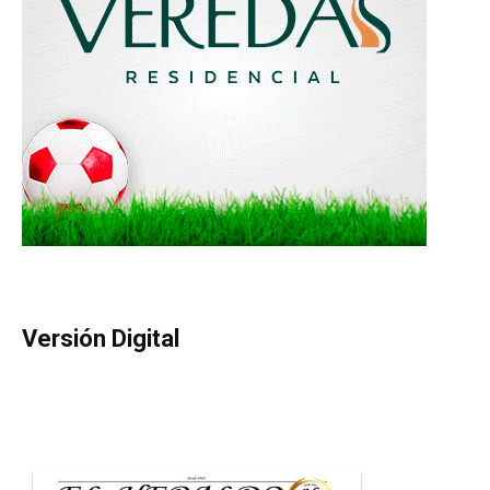
Versión Digital