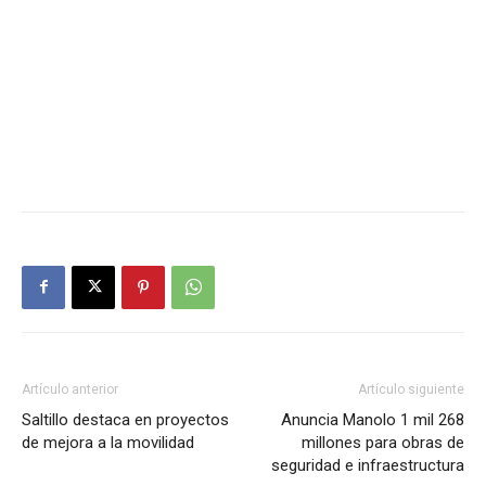
Artículo anterior
Artículo siguiente
Saltillo destaca en proyectos
Anuncia Manolo 1 mil 268
de mejora a la movilidad
millones para obras de
seguridad e infraestructura