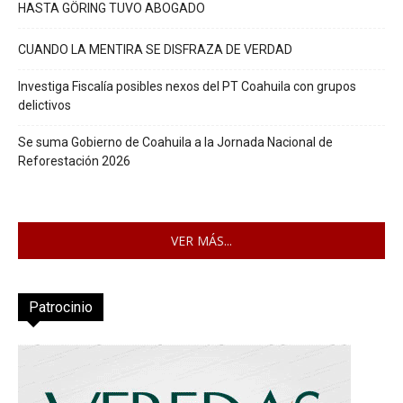
HASTA GÖRING TUVO ABOGADO
CUANDO LA MENTIRA SE DISFRAZA DE VERDAD
Investiga Fiscalía posibles nexos del PT Coahuila con grupos
delictivos
Se suma Gobierno de Coahuila a la Jornada Nacional de
Reforestación 2026
VER MÁS...
Patrocinio