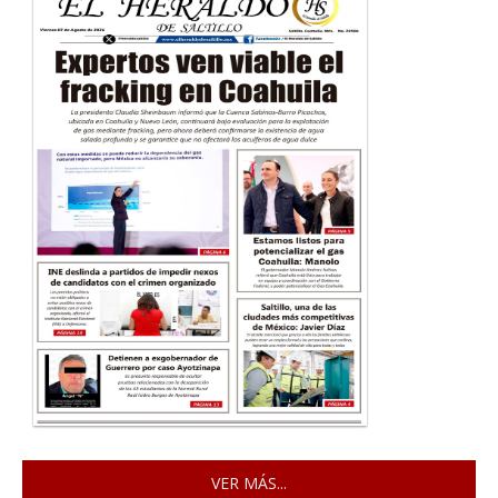
VER MÁS...