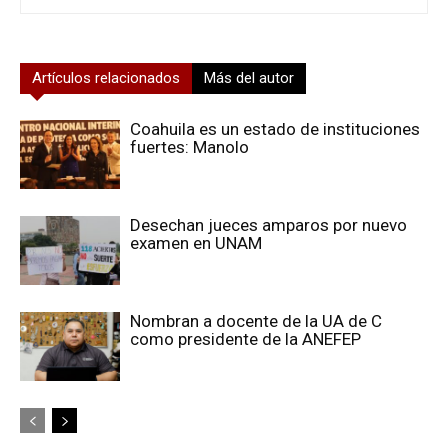
Artículos relacionados
Más del autor
Coahuila es un estado de instituciones
fuertes: Manolo
Desechan jueces amparos por nuevo
examen en UNAM
Nombran a docente de la UA de C
como presidente de la ANEFEP