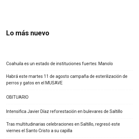
Lo más nuevo
Coahuila es un estado de instituciones fuertes: Manolo
Habrá este martes 11 de agosto campaña de esterilización de
perros y gatos en el MUSAVE
OBITUARIO
Intensifica Javier Díaz reforestación en bulevares de Saltillo
Tras multitudinarias celebraciones en Saltillo, regresó este
viernes el Santo Cristo a su capilla