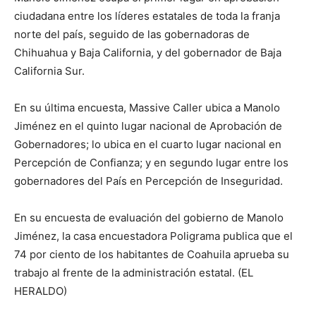
ciudadana entre los líderes estatales de toda la franja
norte del país, seguido de las gobernadoras de
Chihuahua y Baja California, y del gobernador de Baja
California Sur.
En su última encuesta, Massive Caller ubica a Manolo
Jiménez en el quinto lugar nacional de Aprobación de
Gobernadores; lo ubica en el cuarto lugar nacional en
Percepción de Confianza; y en segundo lugar entre los
gobernadores del País en Percepción de Inseguridad.
En su encuesta de evaluación del gobierno de Manolo
Jiménez, la casa encuestadora Poligrama publica que el
74 por ciento de los habitantes de Coahuila aprueba su
trabajo al frente de la administración estatal. (EL
HERALDO)