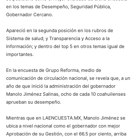
en los temas de Desempeño, Seguridad Pública,
Gobernador Cercano.
Apareció en la segunda posición en los rubros de
Sistema de salud; y Transparencia y Acceso a la
Información; y dentro del top 5 en otros temas igual de
importantes.
En la encuesta de Grupo Reforma, medio de
comunicación de circulación nacional, se revela que, a un
año de que inició la administración del gobernador
Manolo Jiménez Salinas, ocho de cada 10 coahuilenses
aprueban su desempeño.
Mientras que en LAENCUESTA.MX, Manolo Jiménez se
ubica a nivel nacional como el gobernador con mejor
Aprobación de su Gestión, con el 66.5 por ciento, arriba