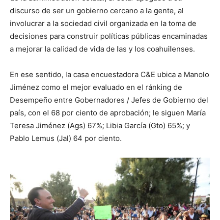
discurso de ser un gobierno cercano a la gente, al
involucrar a la sociedad civil organizada en la toma de
decisiones para construir políticas públicas encaminadas
a mejorar la calidad de vida de las y los coahuilenses.
En ese sentido, la casa encuestadora C&E ubica a Manolo
Jiménez como el mejor evaluado en el ránking de
Desempeño entre Gobernadores / Jefes de Gobierno del
país, con el 68 por ciento de aprobación; le siguen María
Teresa Jiménez (Ags) 67%; Libia García (Gto) 65%; y
Pablo Lemus (Jal) 64 por ciento.