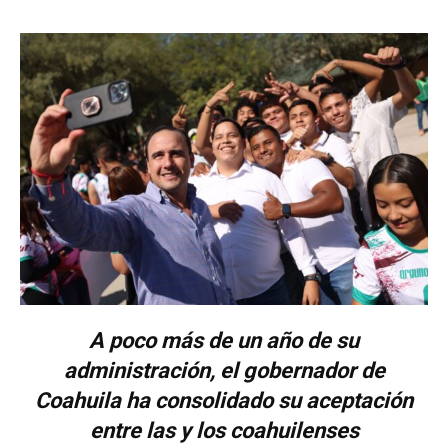
A poco más de un año de su
administración, el gobernador de
Coahuila ha consolidado su aceptación
entre las y los coahuilenses