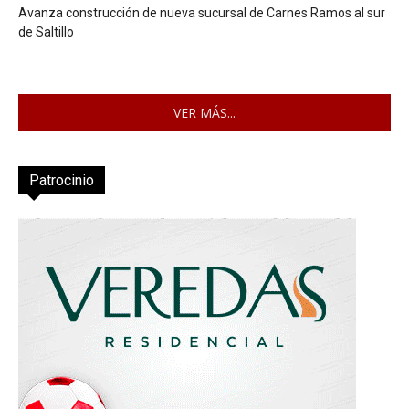
Avanza construcción de nueva sucursal de Carnes Ramos al sur
de Saltillo
VER MÁS...
Patrocinio