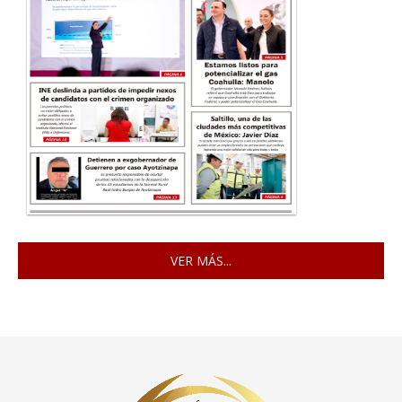
VER MÁS...