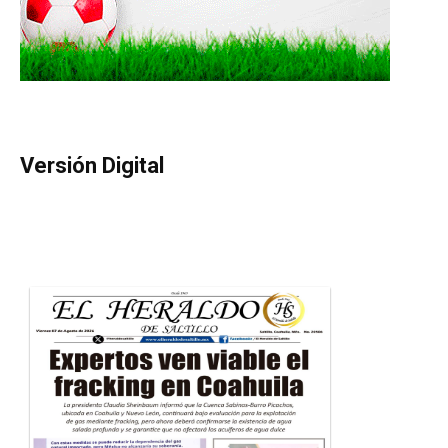
Versión Digital