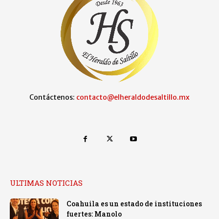
Contáctenos:
contacto@elheraldodesaltillo.mx
ULTIMAS NOTICIAS
Coahuila es un estado de instituciones
fuertes: Manolo