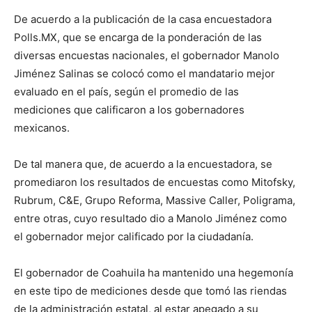
De acuerdo a la publicación de la casa encuestadora
Polls.MX, que se encarga de la ponderación de las
diversas encuestas nacionales, el gobernador Manolo
Jiménez Salinas se colocó como el mandatario mejor
evaluado en el país, según el promedio de las
mediciones que calificaron a los gobernadores
mexicanos.
De tal manera que, de acuerdo a la encuestadora, se
promediaron los resultados de encuestas como Mitofsky,
Rubrum, C&E, Grupo Reforma, Massive Caller, Poligrama,
entre otras, cuyo resultado dio a Manolo Jiménez como
el gobernador mejor calificado por la ciudadanía.
El gobernador de Coahuila ha mantenido una hegemonía
en este tipo de mediciones desde que tomó las riendas
de la administración estatal, al estar apegado a su