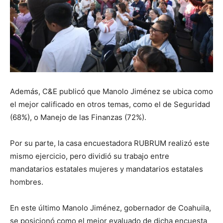
Además, C&E publicó que Manolo Jiménez se ubica como
el mejor calificado en otros temas, como el de Seguridad
(68%), o Manejo de las Finanzas (72%).
Por su parte, la casa encuestadora RUBRUM realizó este
mismo ejercicio, pero dividió su trabajo entre
mandatarios estatales mujeres y mandatarios estatales
hombres.
En este último Manolo Jiménez, gobernador de Coahuila,
se posicionó como el mejor evaluado de dicha encuesta