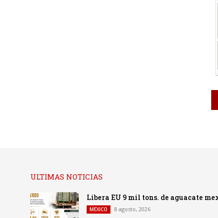
ULTIMAS NOTICIAS
Libera EU 9 mil tons. de aguacate me
8 agosto, 2026
MEXICO