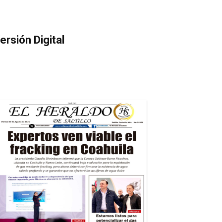
ersión Digital