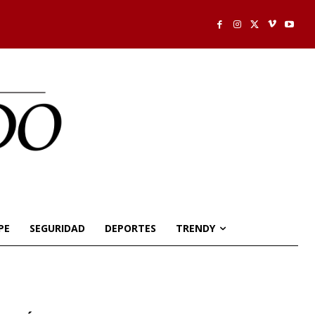
PE
SEGURIDAD
DEPORTES
TRENDY