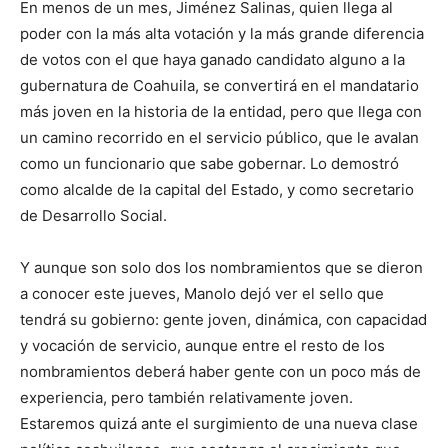
En menos de un mes, Jiménez Salinas, quien llega al
poder con la más alta votación y la más grande diferencia
de votos con el que haya ganado candidato alguno a la
gubernatura de Coahuila, se convertirá en el mandatario
más joven en la historia de la entidad, pero que llega con
un camino recorrido en el servicio público, que le avalan
como un funcionario que sabe gobernar. Lo demostró
como alcalde de la capital del Estado, y como secretario
de Desarrollo Social.
Y aunque son solo dos los nombramientos que se dieron
a conocer este jueves, Manolo dejó ver el sello que
tendrá su gobierno: gente joven, dinámica, con capacidad
y vocación de servicio, aunque entre el resto de los
nombramientos deberá haber gente con un poco más de
experiencia, pero también relativamente joven.
Estaremos quizá ante el surgimiento de una nueva clase