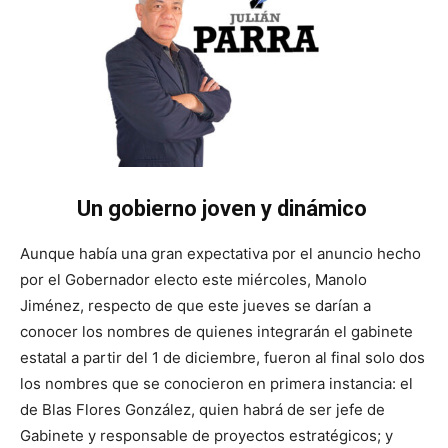
Un gobierno joven y dinámico
Aunque había una gran expectativa por el anuncio hecho
por el Gobernador electo este miércoles, Manolo
Jiménez, respecto de que este jueves se darían a
conocer los nombres de quienes integrarán el gabinete
estatal a partir del 1 de diciembre, fueron al final solo dos
los nombres que se conocieron en primera instancia: el
de Blas Flores González, quien habrá de ser jefe de
Gabinete y responsable de proyectos estratégicos; y