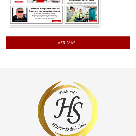
VER MÁS...