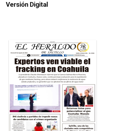
Versión Digital