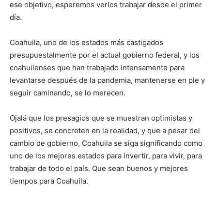
ese objetivo, esperemos verlos trabajar desde el primer
día.
Coahuila, uno de los estados más castigados
presupuestalmente por el actual gobierno federal, y los
coahuilenses que han trabajado intensamente para
levantarse después de la pandemia, mantenerse en pie y
seguir caminando, se lo merecen.
Ojalá que los presagios que se muestran optimistas y
positivos, se concreten en la realidad, y que a pesar del
cambio de gobierno, Coahuila se siga significando como
uno de los mejores estados para invertir, para vivir, para
trabajar de todo el país. Que sean buenos y mejores
tiempos para Coahuila.