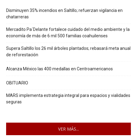
Disminuyen 35% incendios en Saltillo; refuerzan vigilancia en
chatarreras
Mercadito Pa´Delante fortalece cuidado del medio ambiente y la
economía de más de 6 mil 500 familias coahuilenses
Supera Saltillo los 26 mil árboles plantados; rebasará meta anual
de reforestación
Alcanza México las 400 medallas en Centroamericanos
OBITUARIO
MARS implementa estrategia integral para espacios y vialidades
seguras
VER MÁS...