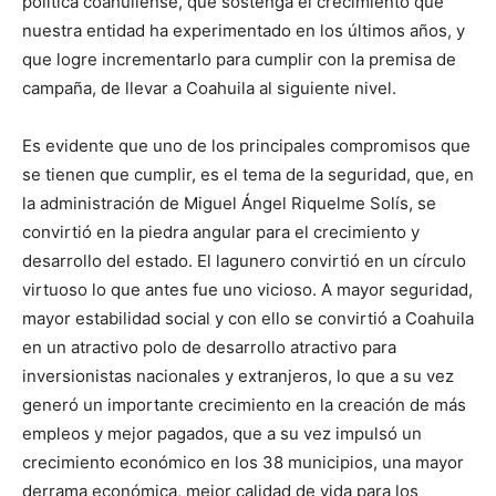
política coahuilense, que sostenga el crecimiento que
nuestra entidad ha experimentado en los últimos años, y
que logre incrementarlo para cumplir con la premisa de
campaña, de llevar a Coahuila al siguiente nivel.
Es evidente que uno de los principales compromisos que
se tienen que cumplir, es el tema de la seguridad, que, en
la administración de Miguel Ángel Riquelme Solís, se
convirtió en la piedra angular para el crecimiento y
desarrollo del estado. El lagunero convirtió en un círculo
virtuoso lo que antes fue uno vicioso. A mayor seguridad,
mayor estabilidad social y con ello se convirtió a Coahuila
en un atractivo polo de desarrollo atractivo para
inversionistas nacionales y extranjeros, lo que a su vez
generó un importante crecimiento en la creación de más
empleos y mejor pagados, que a su vez impulsó un
crecimiento económico en los 38 municipios, una mayor
derrama económica, mejor calidad de vida para los