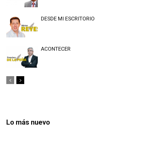
DESDE MI ESCRITORIO
ACONTECER
Lo más nuevo