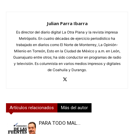
Julian Parra Ibarra
Es director del diario digital La Otra Plana y la revista impresa
Metrópolis. En cuatro décadas de ejercicio periodístico ha
trabajado en diarios como El Norte de Monterrey, La Opinión-
Milenio en Torreón, Esto en la Ciudad de México y a.m. en León,
Guanajuato entre otros; ha sido conductor en programas de radio
y televisión. Es columnista en varios medios impresos y digitales
de Coahuila y Durango.
Artículos relacionados
Más del autor
PARA TODO MAL…