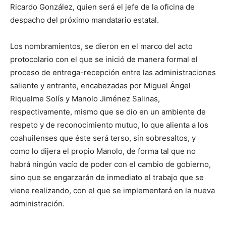
Ricardo González, quien será el jefe de la oficina de
despacho del próximo mandatario estatal.
Los nombramientos, se dieron en el marco del acto
protocolario con el que se inició de manera formal el
proceso de entrega-recepción entre las administraciones
saliente y entrante, encabezadas por Miguel Ángel
Riquelme Solís y Manolo Jiménez Salinas,
respectivamente, mismo que se dio en un ambiente de
respeto y de reconocimiento mutuo, lo que alienta a los
coahuilenses que éste será terso, sin sobresaltos, y
como lo dijera el propio Manolo, de forma tal que no
habrá ningún vacío de poder con el cambio de gobierno,
sino que se engarzarán de inmediato el trabajo que se
viene realizando, con el que se implementará en la nueva
administración.