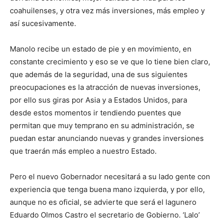
coahuilenses, y otra vez más inversiones, más empleo y
así sucesivamente.
Manolo recibe un estado de pie y en movimiento, en
constante crecimiento y eso se ve que lo tiene bien claro,
que además de la seguridad, una de sus siguientes
preocupaciones es la atracción de nuevas inversiones,
por ello sus giras por Asia y a Estados Unidos, para
desde estos momentos ir tendiendo puentes que
permitan que muy temprano en su administración, se
puedan estar anunciando nuevas y grandes inversiones
que traerán más empleo a nuestro Estado.
Pero el nuevo Gobernador necesitará a su lado gente con
experiencia que tenga buena mano izquierda, y por ello,
aunque no es oficial, se advierte que será el lagunero
Eduardo Olmos Castro el secretario de Gobierno. ‘Lalo’