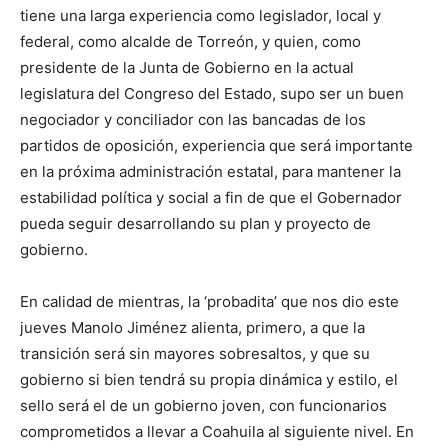
tiene una larga experiencia como legislador, local y
federal, como alcalde de Torreón, y quien, como
presidente de la Junta de Gobierno en la actual
legislatura del Congreso del Estado, supo ser un buen
negociador y conciliador con las bancadas de los
partidos de oposición, experiencia que será importante
en la próxima administración estatal, para mantener la
estabilidad política y social a fin de que el Gobernador
pueda seguir desarrollando su plan y proyecto de
gobierno.
En calidad de mientras, la ‘probadita’ que nos dio este
jueves Manolo Jiménez alienta, primero, a que la
transición será sin mayores sobresaltos, y que su
gobierno si bien tendrá su propia dinámica y estilo, el
sello será el de un gobierno joven, con funcionarios
comprometidos a llevar a Coahuila al siguiente nivel. En