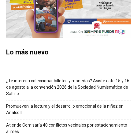
Lo más nuevo
¿Te interesa coleccionar billetes y monedas? Asiste este 15 y 16
de agosto a la convención 2026 de la Sociedad Numismática de
Saltillo
Promueven la lectura y el desarrollo emocional de la niñez en
Analco II
Atiende Comisaría 40 conflictos vecinales por estacionamiento
al mes