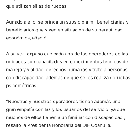
que utilizan sillas de ruedas.
Aunado a ello, se brinda un subsidio a mil beneficiarias y
beneficiarios que viven en situación de vulnerabilidad
económica, añadió.
A su vez, expuso que cada uno de los operadores de las
unidades son capacitados en conocimientos técnicos de
manejo y vialidad, derechos humanos y trato a personas
con discapacidad, además de que se les realizan pruebas
psicométricas.
“Nuestras y nuestros operadores tienen además una
gran empatía con las y los usuarios del servicio, ya que
muchos de ellos tienen a un familiar con discapacidad”,
resaltó la Presidenta Honoraria del DIF Coahuila.