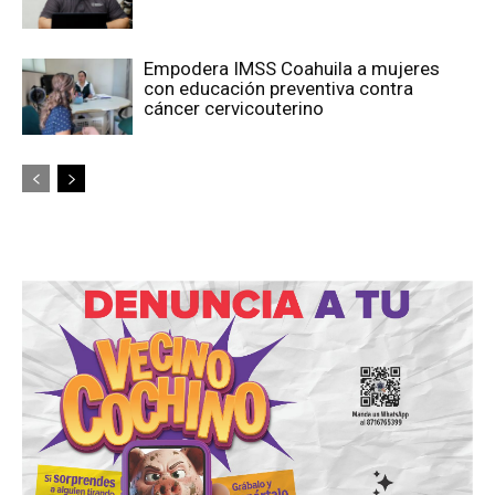
Empodera IMSS Coahuila a mujeres
con educación preventiva contra
cáncer cervicouterino