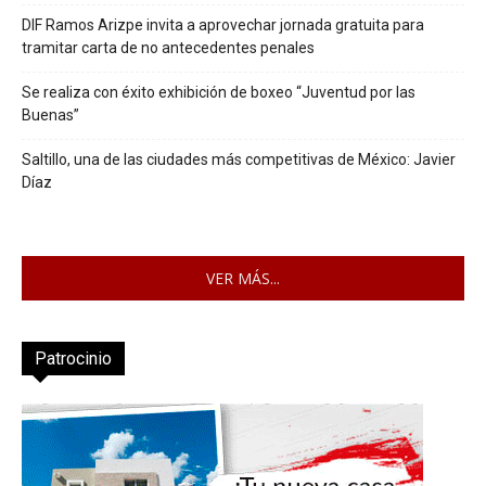
DIF Ramos Arizpe invita a aprovechar jornada gratuita para
tramitar carta de no antecedentes penales
Se realiza con éxito exhibición de boxeo “Juventud por las
Buenas”
Saltillo, una de las ciudades más competitivas de México: Javier
Díaz
VER MÁS...
Patrocinio