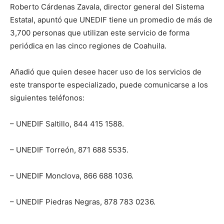
Roberto Cárdenas Zavala, director general del Sistema
Estatal, apuntó que UNEDIF tiene un promedio de más de
3,700 personas que utilizan este servicio de forma
periódica en las cinco regiones de Coahuila.
Añadió que quien desee hacer uso de los servicios de
este transporte especializado, puede comunicarse a los
siguientes teléfonos:
– UNEDIF Saltillo, 844 415 1588.
– UNEDIF Torreón, 871 688 5535.
– UNEDIF Monclova, 866 688 1036.
– UNEDIF Piedras Negras, 878 783 0236.