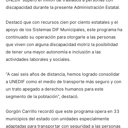
discapacidad durante la presente Administración Estatal.
Destacó que con recursos cien por ciento estatales y el
apoyo de los Sistemas DIF Municipales, este programa ha
continuado su operación para otorgarle a las personas
que viven con alguna discapacidad motriz la posibilidad
de tener una mayor autonomía e inclusión a las
actividades laborales y sociales.
“A casi seis años de distancia, hemos logrado consolidar
a UNEDIF como el medio de transporte más seguro y con
un trato apegado a derechos humanos para este
segmento de la población”, destacó.
Gorgón Carrillo recordó que este programa opera en 33
municipios del estado con unidades especialmente
adaptadas para transportar con seguridad a las personas