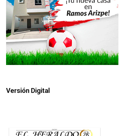
Versión Digital