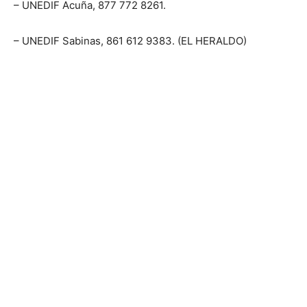
– UNEDIF Acuña, 877 772 8261.
– UNEDIF Sabinas, 861 612 9383. (EL HERALDO)