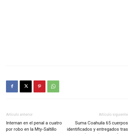
Artículo anterior
Artículo siguiente
Internan en el penal a cuatro
Suma Coahuila 65 cuerpos
por robo en la Mty-Saltillo
identificados y entregados tras