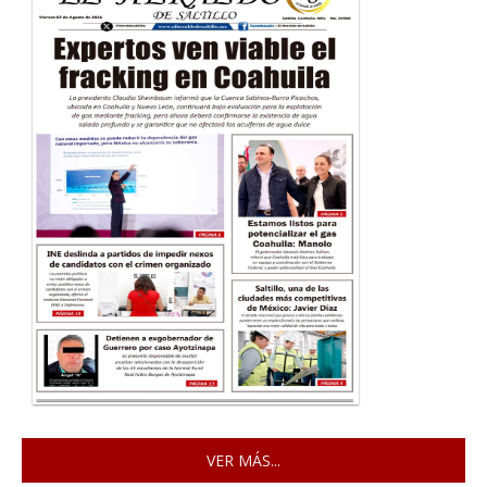
VER MÁS...