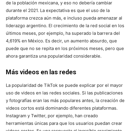
de la población mexicana, y eso no debería cambiar
durante el 2021. La expectativa es que el uso de la
plataforma crezca aún más, e incluso pueda amenazar al
liderazgo argentino. El crecimiento de la red social en los
últimos meses, por ejemplo, ha superado la barrera del
4,619% en México. Es decir, un aumento absurdo, que
puede que no se repita en los próximos meses, pero que
ahora garantiza una popularidad considerable.
Más videos en las redes
La popularidad de TikTok se puede explicar por el mayor
uso de videos en las redes sociales. Si las publicaciones
y fotografías eran las más populares antes, la creación de
videos cortos está dominando diferentes plataformas.
Instagram y Twitter, por ejemplo, han creado
herramientas únicas para que los usuarios puedan crear
videos cortos. Es una respuesta al increíble crecimiento