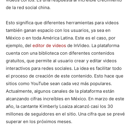
de la red social china.
Esto significa que diferentes herramientas para videos
también ganan espacio con los usuarios, ya sea en
México o en toda América Latina. Este es el caso, por
ejemplo, del
editor de videos
de InVideo. La plataforma
cuenta con una biblioteca con diferentes contenidos
gratuitos, que permite al usuario crear y editar videos
interactivos para redes sociales. La idea es facilitar todo
el proceso de creación de este contenido. Esto hace que
sitios como YouTube sean cada vez más populares.
Actualmente, algunos canales de la plataforma están
alcanzando cifras increíbles en México. En marzo de este
año, la cantante Kimberly Loaiza alcanzó casi los 30
millones de seguidores en el sitio. Una cifra que se prevé
superar en los próximos meses.