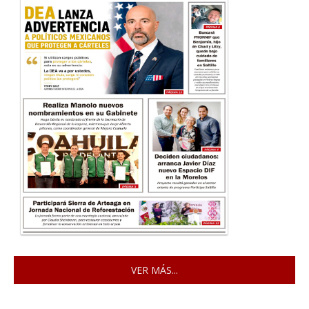
VER MÁS...