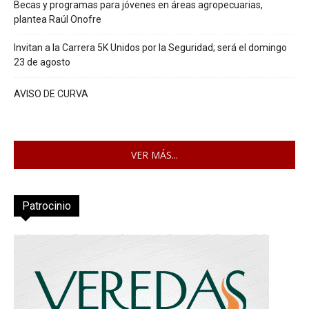
Becas y programas para jóvenes en áreas agropecuarias,
plantea Raúl Onofre
Invitan a la Carrera 5K Unidos por la Seguridad; será el domingo
23 de agosto
AVISO DE CURVA
VER MÁS...
Patrocinio