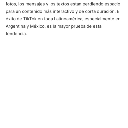
fotos, los mensajes y los textos están perdiendo espacio
para un contenido más interactivo y de corta duración. El
éxito de TikTok en toda Latinoamérica, especialmente en
Argentina y México, es la mayor prueba de esta
tendencia.