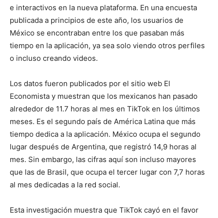
e interactivos en la nueva plataforma. En una encuesta
publicada a principios de este año, los usuarios de
México se encontraban entre los que pasaban más
tiempo en la aplicación, ya sea solo viendo otros perfiles
o incluso creando videos.
Los datos fueron publicados por el sitio web El
Economista y muestran que los mexicanos han pasado
alrededor de 11.7 horas al mes en TikTok en los últimos
meses. Es el segundo país de América Latina que más
tiempo dedica a la aplicación. México ocupa el segundo
lugar después de Argentina, que registró 14,9 horas al
mes. Sin embargo, las cifras aquí son incluso mayores
que las de Brasil, que ocupa el tercer lugar con 7,7 horas
al mes dedicadas a la red social.
Esta investigación muestra que TikTok cayó en el favor