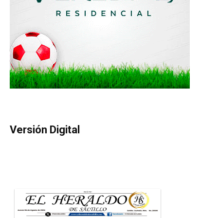
Versión Digital