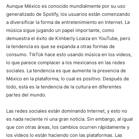
Aunque México es conocido mundialmente por su uso
generalizado de Spotify, los usuarios están comenzando
a diversificar la forma de entretenimiento en Internet. La
música sigue jugando un papel importante, como
demuestra el éxito de Kimberly Loaiza en YouTube, pero
la tendencia es que se expanda a otras formas de
consumo. TikTok hace esto usando música en los videos,
lo que parece complacer a los mexicanos en las redes
sociales. La tendencia es que aumente la presencia de
México en la plataforma, lo cual es positivo. Después de
todo, esta es la tendencia de la cultura en diferentes
partes del mundo.
Las redes sociales están dominando Internet, y esto no
es nada reciente ni una gran noticia. Sin embargo, al igual
que con otras áreas, los cambios ocurren rápidamente y
los videos lo están haciendo con las plataformas. Las