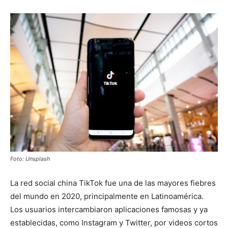
Foto: Unsplash
La red social china TikTok fue una de las mayores fiebres
del mundo en 2020, principalmente en Latinoamérica.
Los usuarios intercambiaron aplicaciones famosas y ya
establecidas, como Instagram y Twitter, por videos cortos