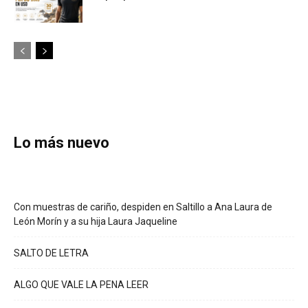
Lo más nuevo
Con muestras de cariño, despiden en Saltillo a Ana Laura de
León Morín y a su hija Laura Jaqueline
SALTO DE LETRA
ALGO QUE VALE LA PENA LEER