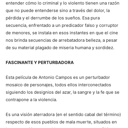
entender cómo lo criminal y lo violento tienen una razón
que no puede entenderse sino a través del dolor, la
pérdida y el derrumbe de los sueños. Esa pura
secuencia, enfrentado a un predicador falso y corruptor
de menores, se instala en esos instantes en que el cine
nos brinda secuencias de arrebatadora belleza, a pesar
de su material plagado de miseria humana y sordidez.
FASCINANTE Y PERTURBADORA
Esta película de Antonio Campos es un perturbador
mosaico de personajes, todos ellos interconectados
siguiendo los designios del azar, la sangre y la fe que se
contrapone a la violencia.
Es una visión aterradora (en el sentido cabal del término)
respecto de esos pueblos de mala muerte, situados en