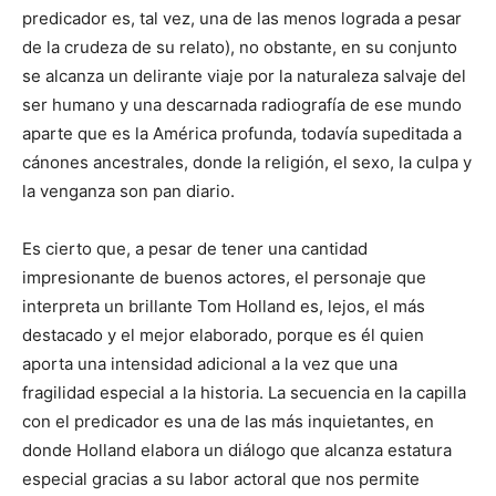
predicador es, tal vez, una de las menos lograda a pesar
de la crudeza de su relato), no obstante, en su conjunto
se alcanza un delirante viaje por la naturaleza salvaje del
ser humano y una descarnada radiografía de ese mundo
aparte que es la América profunda, todavía supeditada a
cánones ancestrales, donde la religión, el sexo, la culpa y
la venganza son pan diario.
Es cierto que, a pesar de tener una cantidad
impresionante de buenos actores, el personaje que
interpreta un brillante Tom Holland es, lejos, el más
destacado y el mejor elaborado, porque es él quien
aporta una intensidad adicional a la vez que una
fragilidad especial a la historia. La secuencia en la capilla
con el predicador es una de las más inquietantes, en
donde Holland elabora un diálogo que alcanza estatura
especial gracias a su labor actoral que nos permite