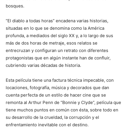
bosques.
“El diablo a todas horas” encadena varias historias,
situadas en lo que se denomina como la América
profunda, a mediados del siglo XX y, a lo largo de sus
más de dos horas de metraje, esos relatos se
entrecruzan y configuran un retrato con diferentes
protagonistas que en algún instante han de confluir,
cubriendo varias décadas de historia.
Esta película tiene una factura técnica impecable, con
locaciones, fotografía, música y decorados que dan
cuenta perfecta de un estilo de hacer cine que se
remonta al Arthur Penn de “Bonnie y Clyde”, película que
tiene muchos puntos en común con ésta, sobre todo en
su desarrollo de la crueldad, la corrupción y el
enfrentamiento inevitable con el destino.