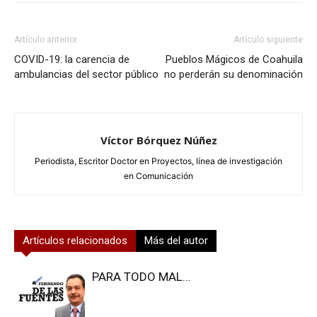
Artículo anterior
Artículo siguiente
COVID-19: la carencia de
Pueblos Mágicos de Coahuila
ambulancias del sector público
no perderán su denominación
Víctor Bórquez Núñez
Periodista, Escritor Doctor en Proyectos, línea de investigación
en Comunicación
Artículos relacionados
Más del autor
PARA TODO MAL…