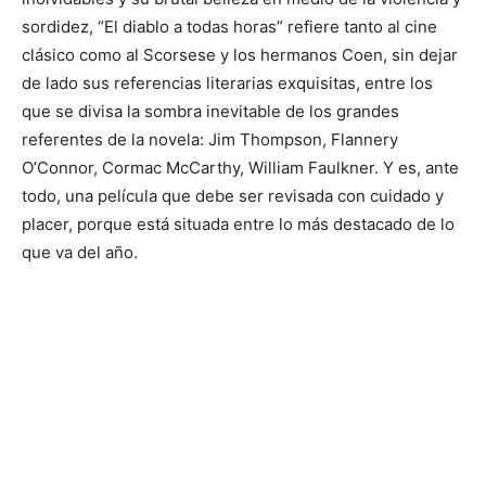
sordidez, “El diablo a todas horas” refiere tanto al cine
clásico como al Scorsese y los hermanos Coen, sin dejar
de lado sus referencias literarias exquisitas, entre los
que se divisa la sombra inevitable de los grandes
referentes de la novela: Jim Thompson, Flannery
O’Connor, Cormac McCarthy, William Faulkner. Y es, ante
todo, una película que debe ser revisada con cuidado y
placer, porque está situada entre lo más destacado de lo
que va del año.