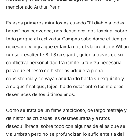
mencionado Arthur Penn.
Es esos primeros minutos es cuando “El diablo a todas
horas” nos convence, nos descoloca, nos fascina, sobre
todo porque el realizador Campos sabe darse el tiempo
necesario y logra que entandamos el vía crucis de Willard
(un sobresaliente Bill Skarsgard), quien a través de su
conflictiva personalidad transmite la fuerza necesaria
para que el resto de historias adquiera plena
consistencia y se vayan anudando hasta su exquisito y
ambiguo final que, lejos, ha de estar entre los mejores
desenlaces de los últimos años.
Como se trata de un filme ambicioso, de largo metraje y
de historias cruzadas, es desmesurada y a ratos
desequilibrada, sobre todo con algunas de ellas que se
vislumbran pero no se profundizan lo suficiente (la del