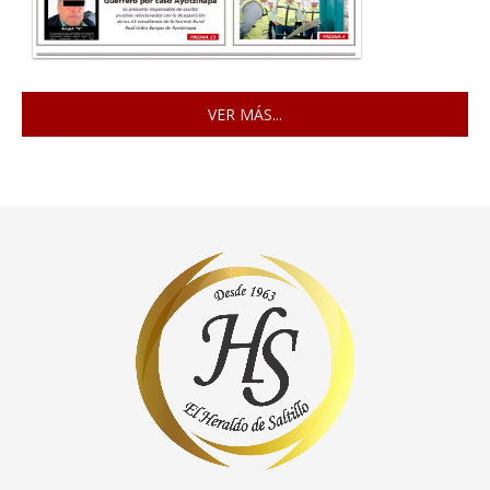
VER MÁS...