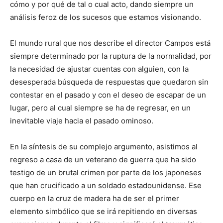
cómo y por qué de tal o cual acto, dando siempre un
análisis feroz de los sucesos que estamos visionando.
El mundo rural que nos describe el director Campos está
siempre determinado por la ruptura de la normalidad, por
la necesidad de ajustar cuentas con alguien, con la
desesperada búsqueda de respuestas que quedaron sin
contestar en el pasado y con el deseo de escapar de un
lugar, pero al cual siempre se ha de regresar, en un
inevitable viaje hacia el pasado ominoso.
En la síntesis de su complejo argumento, asistimos al
regreso a casa de un veterano de guerra que ha sido
testigo de un brutal crimen por parte de los japoneses
que han crucificado a un soldado estadounidense. Ese
cuerpo en la cruz de madera ha de ser el primer
elemento simbólico que se irá repitiendo en diversas