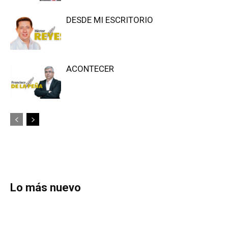
DESDE MI ESCRITORIO
ACONTECER
Lo más nuevo