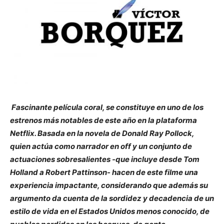
Fascinante película coral, se constituye en uno de los
estrenos más notables de este año en la plataforma
Netflix. Basada en la novela de Donald Ray Pollock,
quien actúa como narrador en off y un conjunto de
actuaciones sobresalientes -que incluye desde Tom
Holland a Robert Pattinson- hacen de este filme una
experiencia impactante, considerando que además su
argumento da cuenta de la sordidez y decadencia de un
estilo de vida en el Estados Unidos menos conocido, de