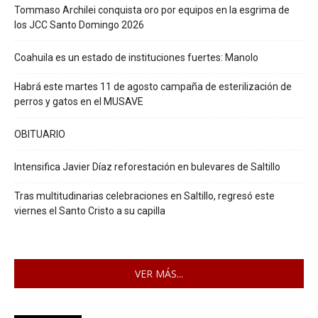
Tommaso Archilei conquista oro por equipos en la esgrima de
los JCC Santo Domingo 2026
Coahuila es un estado de instituciones fuertes: Manolo
Habrá este martes 11 de agosto campaña de esterilización de
perros y gatos en el MUSAVE
OBITUARIO
Intensifica Javier Díaz reforestación en bulevares de Saltillo
Tras multitudinarias celebraciones en Saltillo, regresó este
viernes el Santo Cristo a su capilla
VER MÁS...