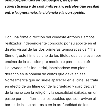
pueblos perdidos en los bosques, de gente
supersticiosa y de costumbres ancestrales que oscilan
entre la ignorancia, la violencia y la corrupción.
Con una firme dirección del cineasta Antonio Campos,
realizador independiente conocido por su aporte en el
diseño visual de las dos primeras temporadas de “The
Sinner”, este filme es uno de los títulos que se elevan por
encima de la casi siempre mediocre parrilla que ofrece el
Hollywood más industrial, instalándose con pleno
derecho en la nómina de cintas que develan esa
Norteamérica que no suele aparecer en el cine: se trata
en efecto de un filme donde la crueldad y sordidez van
de la mano con la religión y la sexualidad dañada, en un
paseo por el infierno de los pueblos que sobreviven al
borde de las carreteras o en la profundidad de los