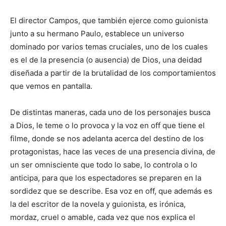
El director Campos, que también ejerce como guionista
junto a su hermano Paulo, establece un universo
dominado por varios temas cruciales, uno de los cuales
es el de la presencia (o ausencia) de Dios, una deidad
diseñada a partir de la brutalidad de los comportamientos
que vemos en pantalla.
De distintas maneras, cada uno de los personajes busca
a Dios, le teme o lo provoca y la voz en off que tiene el
filme, donde se nos adelanta acerca del destino de los
protagonistas, hace las veces de una presencia divina, de
un ser omnisciente que todo lo sabe, lo controla o lo
anticipa, para que los espectadores se preparen en la
sordidez que se describe. Esa voz en off, que además es
la del escritor de la novela y guionista, es irónica,
mordaz, cruel o amable, cada vez que nos explica el