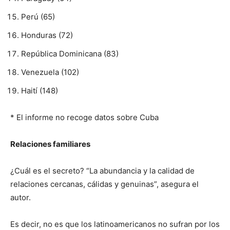
Perú (65)
Honduras (72)
República Dominicana (83)
Venezuela (102)
Haití (148)
* El informe no recoge datos sobre Cuba
Relaciones familiares
¿Cuál es el secreto? “La abundancia y la calidad de
relaciones cercanas, cálidas y genuinas”, asegura el
autor.
Es decir, no es que los latinoamericanos no sufran por los