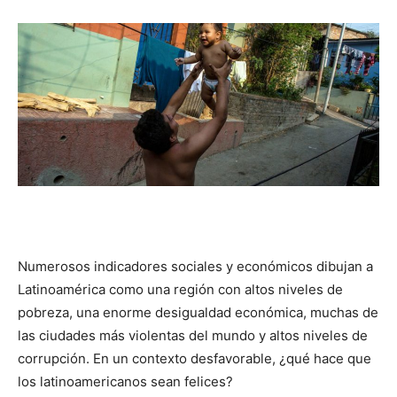
Numerosos indicadores sociales y económicos dibujan a
Latinoamérica como una región con altos niveles de
pobreza, una enorme desigualdad económica, muchas de
las ciudades más violentas del mundo y altos niveles de
corrupción. En un contexto desfavorable, ¿qué hace que
los latinoamericanos sean felices?