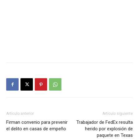
Artículo anterior
Artículo siguiente
Firman convenio para prevenir
Trabajador de FedEx resulta
el delito en casas de empeño
herido por explosión de
paquete en Texas