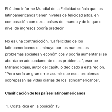
El último Informe Mundial de la Felicidad señala que los
latinoamericanos tienen niveles de felicidad altos, en
comparación con otros países del mundo y de lo que el
nivel de ingresos podría predecir.
No es una contradicción. “La felicidad de los
latinoamericanos disminuye por los numerosos
problemas sociales y económicos y podría aumentar si se
abordaran adecuadamente esos problemas”, escribe
Mariano Rojas, autor del capítulo dedicado a esta región.
“Pero sería un gran error asumir que esos problemas
sobrepasan las vidas diarias de los latinoamericanos”.
Clasificación de los países latinoamericanos
Costa Rica en la posición 13