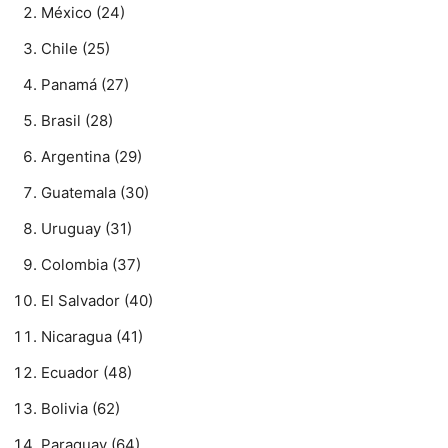
México (24)
Chile (25)
Panamá (27)
Brasil (28)
Argentina (29)
Guatemala (30)
Uruguay (31)
Colombia (37)
El Salvador (40)
Nicaragua (41)
Ecuador (48)
Bolivia (62)
Paraguay (64)