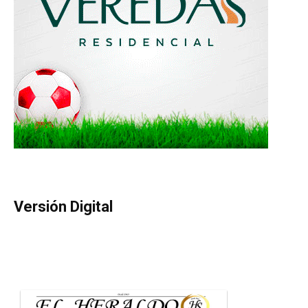
Versión Digital