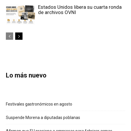
Estados Unidos libera su cuarta ronda
de archivos OVNI
Lo más nuevo
Festivales gastronómicos en agosto
Suspende Morena a diputadas poblanas