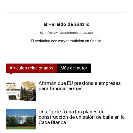
El Heraldo de Saltillo
http://www.elheraldodesaltillo.mx
El periódico con mayor tradición en Saltillo.
Artículos relacionados
Más del autor
Afirman que EU presiona a empresas
para fabricar armas
Una Corte frena los planes de
construcción de un salón de baile en la
Casa Blanca