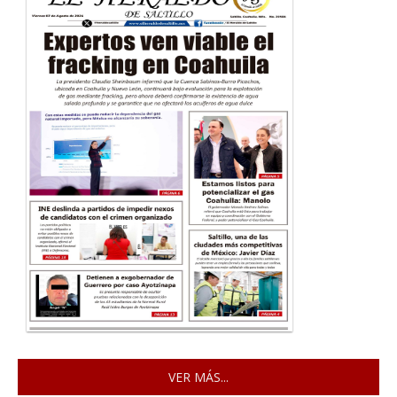
VER MÁS...