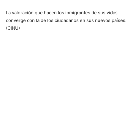
La valoración que hacen los inmigrantes de sus vidas
converge con la de los ciudadanos en sus nuevos países.
(CINU)