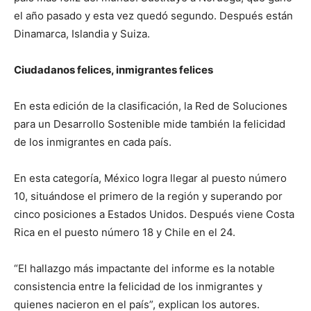
el año pasado y esta vez quedó segundo. Después están
Dinamarca, Islandia y Suiza.
Ciudadanos felices, inmigrantes felices
En esta edición de la clasificación, la Red de Soluciones
para un Desarrollo Sostenible mide también la felicidad
de los inmigrantes en cada país.
En esta categoría, México logra llegar al puesto número
10, situándose el primero de la región y superando por
cinco posiciones a Estados Unidos. Después viene Costa
Rica en el puesto número 18 y Chile en el 24.
“El hallazgo más impactante del informe es la notable
consistencia entre la felicidad de los inmigrantes y
quienes nacieron en el país”, explican los autores.