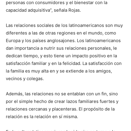
personas con consumidores y el bienestar con la
capacidad adquisitiva”, señala Rojas.
Las relaciones sociales de los latinoamericanos son muy
diferentes a las de otras regiones en el mundo, como
Europa y los países anglosajones. Los latinoamericanos
dan importancia a nutrir sus relaciones personales, le
dedican tiempo, y esto tiene un impacto positivo en la
satisfacción familiar y en la felicidad. La satisfacción con
la familia es muy alta en y se extiende a los amigos,
vecinos y colegas.
Además, las relaciones no se entablan con un fin, sino
por el simple hecho de crear lazos familiares fuertes y
relaciones cercanas y placenteras. El propósito de la
relación es la relación en sí misma.