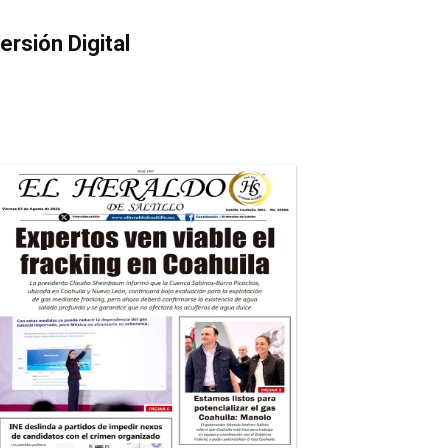
ersión Digital