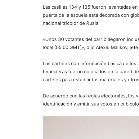
Las casillas 134 y 135 fueron levantadas en 
puerta de la escuela está decorada con glo
nacional tricolor de Rusia.
«Unos 30 votantes del barrio llegaron inclus
local (05:00 GMT)», dijo Alexei Malikov, jefe 
Los cárteles con información básica de los 
financieras fueron colocados en la pared de 
cárteles para estudiar los materiales y otro
De acuerdo con las reglas electorales, los
identificación y emitir sus votos en cubículo