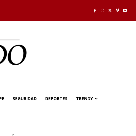
PE
SEGURIDAD
DEPORTES
TRENDY