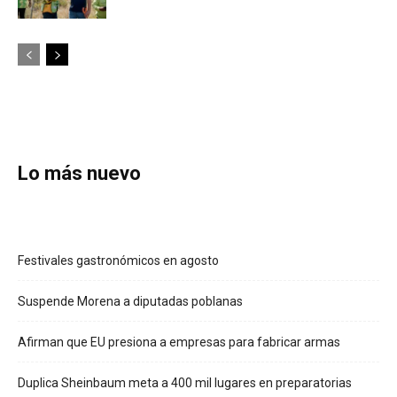
Lo más nuevo
Festivales gastronómicos en agosto
Suspende Morena a diputadas poblanas
Afirman que EU presiona a empresas para fabricar armas
Duplica Sheinbaum meta a 400 mil lugares en preparatorias