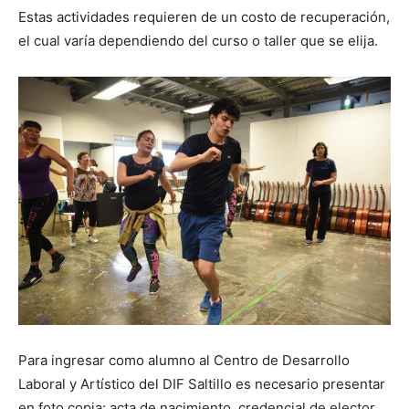
Estas actividades requieren de un costo de recuperación,
el cual varía dependiendo del curso o taller que se elija.
Para ingresar como alumno al Centro de Desarrollo
Laboral y Artístico del DIF Saltillo es necesario presentar
en foto copia: acta de nacimiento, credencial de elector,