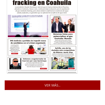
VER MÁS...