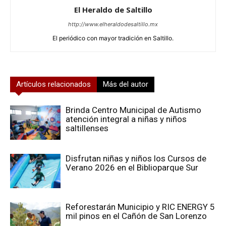
El Heraldo de Saltillo
http://www.elheraldodesaltillo.mx
El periódico con mayor tradición en Saltillo.
Artículos relacionados
Más del autor
Brinda Centro Municipal de Autismo
atención integral a niñas y niños
saltillenses
Disfrutan niñas y niños los Cursos de
Verano 2026 en el Biblioparque Sur
Reforestarán Municipio y RIC ENERGY 5
mil pinos en el Cañón de San Lorenzo