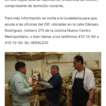
comprobante de domicilio reciente.
Para más información se invita a la ciudadanía para que
acuda a las oficinas del DIF, ubicadas en la calle Dámaso
Rodríguez, número 275 de la colonia Nuevo Centro
Metropolitano, o bien llamar a los teléfonos 412-12-64 o
410-13-50. (EL HERALDO)