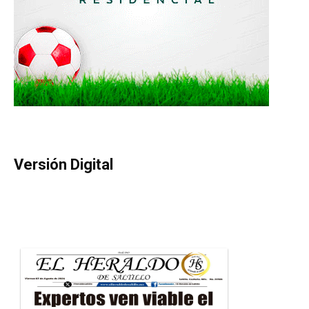
Versión Digital