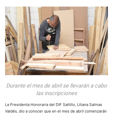
Durante el mes de abril se llevarán a cabo
las inscripciones
La Presidenta Honoraria del DIF Saltillo, Liliana Salinas
Valdés, dio a conocer que en el mes de abril comenzarán