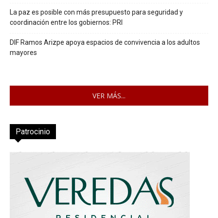
La paz es posible con más presupuesto para seguridad y
coordinación entre los gobiernos: PRI
DIF Ramos Arizpe apoya espacios de convivencia a los adultos
mayores
VER MÁS...
Patrocinio