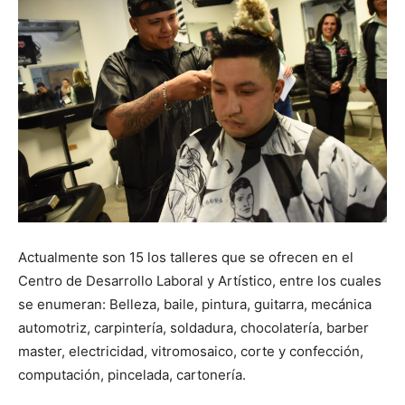
Actualmente son 15 los talleres que se ofrecen en el
Centro de Desarrollo Laboral y Artístico, entre los cuales
se enumeran: Belleza, baile, pintura, guitarra, mecánica
automotriz, carpintería, soldadura, chocolatería, barber
master, electricidad, vitromosaico, corte y confección,
computación, pincelada, cartonería.