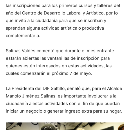
las inscripciones para los primeros cursos y talleres del
año del Centro de Desarrollo Laboral y Artístico, por lo
que invitó a la ciudadanía para que se inscriban y
aprendan alguna actividad artística o productiva
complementaria.
Salinas Valdés comentó que durante el mes entrante
estarán abiertas las ventanillas de inscripción para
quienes estén interesados en estas actividades, las
cuales comenzarán el próximo 7 de mayo.
La Presidenta del DIF Saltillo, señaló que, para el Alcalde
Manolo Jiménez Salinas, es importante involucrar a la
ciudadanía a estas actividades con el fin de que puedan
iniciar un negocio o generar ingreso extra para su hogar.