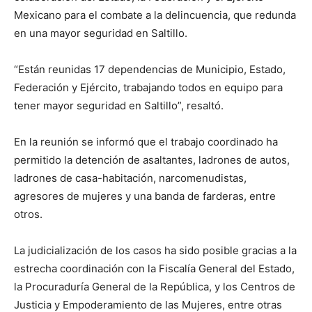
Mexicano para el combate a la delincuencia, que redunda
en una mayor seguridad en Saltillo.
“Están reunidas 17 dependencias de Municipio, Estado,
Federación y Ejército, trabajando todos en equipo para
tener mayor seguridad en Saltillo”, resaltó.
En la reunión se informó que el trabajo coordinado ha
permitido la detención de asaltantes, ladrones de autos,
ladrones de casa-habitación, narcomenudistas,
agresores de mujeres y una banda de farderas, entre
otros.
La judicialización de los casos ha sido posible gracias a la
estrecha coordinación con la Fiscalía General del Estado,
la Procuraduría General de la República, y los Centros de
Justicia y Empoderamiento de las Mujeres, entre otras