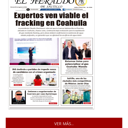
VER MÁS...