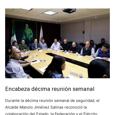
Encabeza décima reunión semanal
Durante la décima reunión semanal de seguridad, el
Alcalde Manolo Jiménez Salinas reconoció la
colaboración del Estado, la Federación y el Ejército