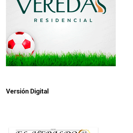
Versión Digital