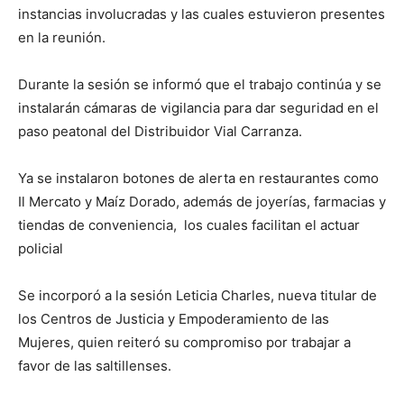
instancias involucradas y las cuales estuvieron presentes
en la reunión.
Durante la sesión se informó que el trabajo continúa y se
instalarán cámaras de vigilancia para dar seguridad en el
paso peatonal del Distribuidor Vial Carranza.
Ya se instalaron botones de alerta en restaurantes como
Il Mercato y Maíz Dorado, además de joyerías, farmacias y
tiendas de conveniencia, los cuales facilitan el actuar
policial
Se incorporó a la sesión Leticia Charles, nueva titular de
los Centros de Justicia y Empoderamiento de las
Mujeres, quien reiteró su compromiso por trabajar a
favor de las saltillenses.