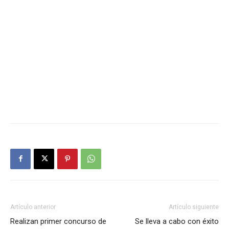
Artículo anterior
Artículo siguiente
Realizan primer concurso de
Se lleva a cabo con éxito