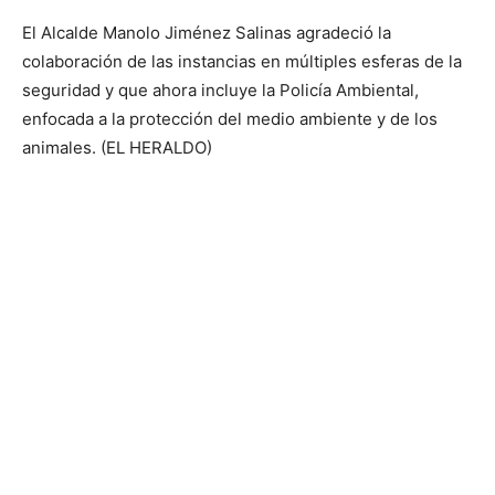
El Alcalde Manolo Jiménez Salinas agradeció la
colaboración de las instancias en múltiples esferas de la
seguridad y que ahora incluye la Policía Ambiental,
enfocada a la protección del medio ambiente y de los
animales. (EL HERALDO)