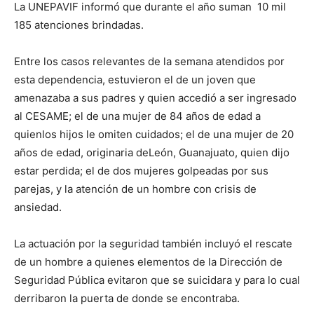
La UNEPAVIF informó que durante el año suman 10 mil
185 atenciones brindadas.
Entre los casos relevantes de la semana atendidos por
esta dependencia, estuvieron el de un joven que
amenazaba a sus padres y quien accedió a ser ingresado
al CESAME; el de una mujer de 84 años de edad a
quienlos hijos le omiten cuidados; el de una mujer de 20
años de edad, originaria deLeón, Guanajuato, quien dijo
estar perdida; el de dos mujeres golpeadas por sus
parejas, y la atención de un hombre con crisis de
ansiedad.
La actuación por la seguridad también incluyó el rescate
de un hombre a quienes elementos de la Dirección de
Seguridad Pública evitaron que se suicidara y para lo cual
derribaron la puerta de donde se encontraba.