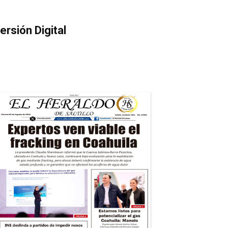
ersión Digital