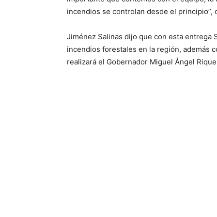
incendios se controlan desde el principio”, 
Jiménez Salinas dijo que con esta entrega Sa
incendios forestales en la región, además 
realizará el Gobernador Miguel Ángel Riquel