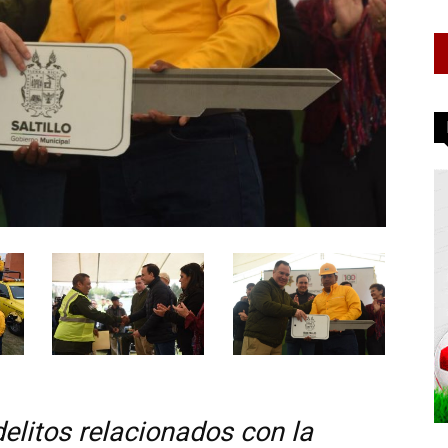
delitos relacionados con la