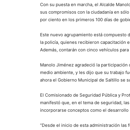
Con su puesta en marcha, el Alcalde Manolo
sus compromisos con la ciudadanía en sólo 
por ciento en los primeros 100 días de gobi
Este nuevo agrupamiento está compuesto de
la policía, quienes recibieron capacitación 
Además, contarán con cinco vehículos para 
Manolo Jiménez agradeció la participación 
medio ambiente, y les dijo que su trabajo fu
ahora el Gobierno Municipal de Saltillo se 
El Comisionado de Seguridad Pública y Pro
manifestó que, en el tema de seguridad, las
incorporarse conceptos como el desarrollo 
“Desde el inicio de esta administración la