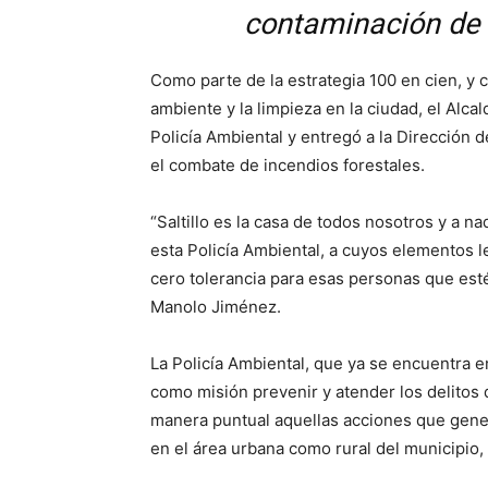
contaminación de s
Como parte de la estrategia 100 en cien, y 
ambiente y la limpieza en la ciudad, el Alca
Policía Ambiental y entregó a la Dirección
el combate de incendios forestales.
“Saltillo es la casa de todos nosotros y a n
esta Policía Ambiental, a cuyos elementos 
cero tolerancia para esas personas que est
Manolo Jiménez.
La Policía Ambiental, que ya se encuentra 
como misión prevenir y atender los delitos
manera puntual aquellas acciones que gener
en el área urbana como rural del municipio,