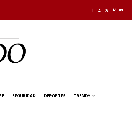
PE
SEGURIDAD
DEPORTES
TRENDY