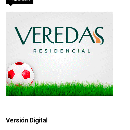
Versión Digital