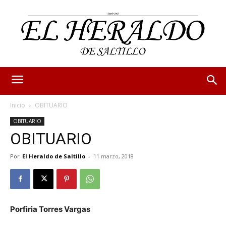
Inicio
OBITUARIO
OBITUARIO
OBITUARIO
Por
El Heraldo de Saltillo
-
11 marzo, 2018
Porfiria Torres Vargas