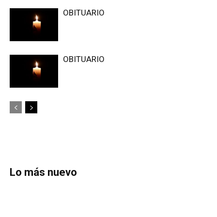
OBITUARIO
OBITUARIO
Lo más nuevo