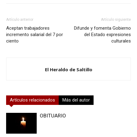
Artículo anterior
Artículo siguiente
Aceptan trabajadores
Difunde y fomenta Gobierno
incremento salarial del 7 por
del Estado expresiones
ciento
culturales
El Heraldo de Saltillo
Artículos relacionados
Más del autor
OBITUARIO