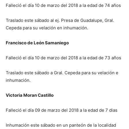
Falleció el día 10 de marzo del 2018 a la edad de 74 años
Traslado este sábado al ej. Presa de Guadalupe, Gral.
Cepeda para su velación en inhumación.
Francisco de León Samaniego
Falleció el día 10 de marzo del 2018 a la edad de 73 años
Traslado este sábado a Gral. Cepeda para su velación e
inhumación.
Victoria Moran Castillo
Falleció el día 09 de marzo del 2018 a la edad de 7 dias
Inhumación este sábado en un panteón de la localidad