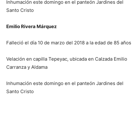
Inhumación este domingo en el panteón Jardines del
Santo Cristo
Emilio Rivera Márquez
Falleció el día 10 de marzo del 2018 a la edad de 85 años
Velación en capilla Tepeyac, ubicada en Calzada Emilio
Carranza y Aldama
Inhumación este domingo en el panteón Jardines del
Santo Cristo