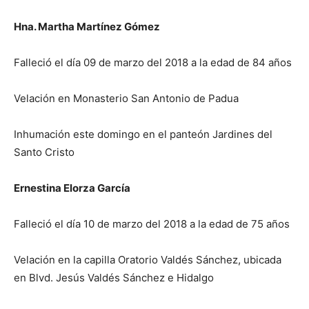
Hna. Martha Martínez Gómez
Falleció el día 09 de marzo del 2018 a la edad de 84 años
Velación en Monasterio San Antonio de Padua
Inhumación este domingo en el panteón Jardines del
Santo Cristo
Ernestina Elorza García
Falleció el día 10 de marzo del 2018 a la edad de 75 años
Velación en la capilla Oratorio Valdés Sánchez, ubicada
en Blvd. Jesús Valdés Sánchez e Hidalgo