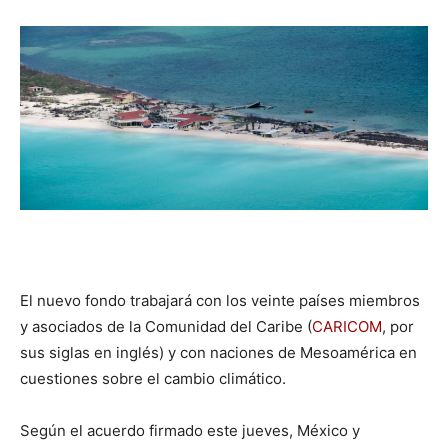
El nuevo fondo trabajará con los veinte países miembros
y asociados de la Comunidad del Caribe (
CARICOM
, por
sus siglas en inglés) y con naciones de Mesoamérica en
cuestiones sobre el cambio climático.
Según el acuerdo firmado este jueves, México y