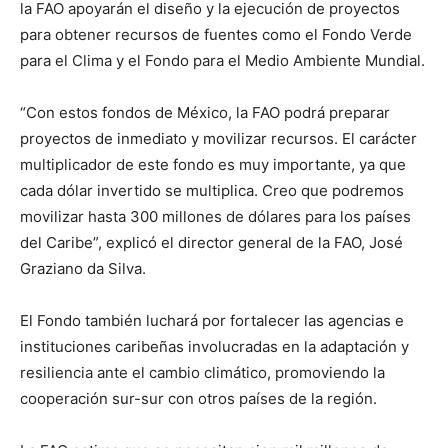
la FAO apoyarán el diseño y la ejecución de proyectos
para obtener recursos de fuentes como el Fondo Verde
para el Clima y el Fondo para el Medio Ambiente Mundial.
“Con estos fondos de México, la FAO podrá preparar
proyectos de inmediato y movilizar recursos. El carácter
multiplicador de este fondo es muy importante, ya que
cada dólar invertido se multiplica. Creo que podremos
movilizar hasta 300 millones de dólares para los países
del Caribe”, explicó el director general de la FAO, José
Graziano da Silva.
El Fondo también luchará por fortalecer las agencias e
instituciones caribeñas involucradas en la adaptación y
resiliencia ante el cambio climático, promoviendo la
cooperación sur-sur con otros países de la región.