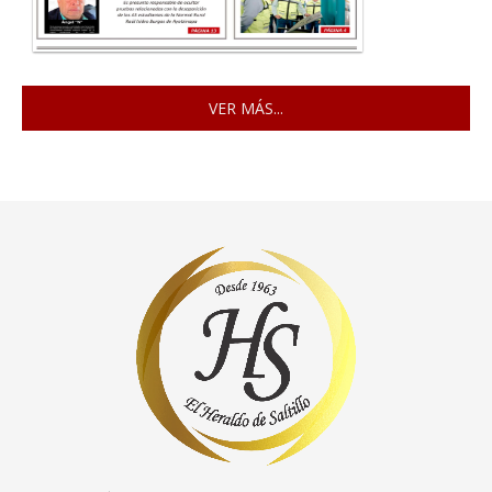
VER MÁS...