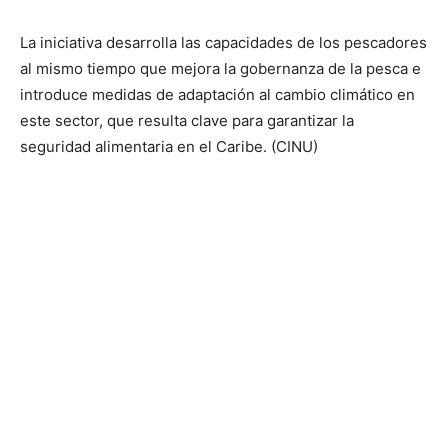
La iniciativa desarrolla las capacidades de los pescadores
al mismo tiempo que mejora la gobernanza de la pesca e
introduce medidas de adaptación al cambio climático en
este sector, que resulta clave para garantizar la
seguridad alimentaria en el Caribe. (CINU)