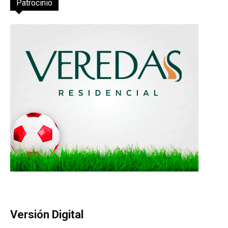
Patrocinio
Versión Digital