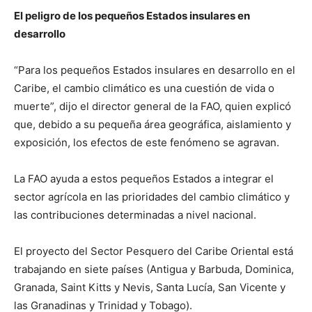
El peligro de los pequeños Estados insulares en
desarrollo
“Para los pequeños Estados insulares en desarrollo en el
Caribe, el cambio climático es una cuestión de vida o
muerte”, dijo el director general de la FAO, quien explicó
que, debido a su pequeña área geográfica, aislamiento y
exposición, los efectos de este fenómeno se agravan.
La FAO ayuda a estos pequeños Estados a integrar el
sector agrícola en las prioridades del cambio climático y
las contribuciones determinadas a nivel nacional.
El proyecto del Sector Pesquero del Caribe Oriental está
trabajando en siete países (Antigua y Barbuda, Dominica,
Granada, Saint Kitts y Nevis, Santa Lucía, San Vicente y
las Granadinas y Trinidad y Tobago).