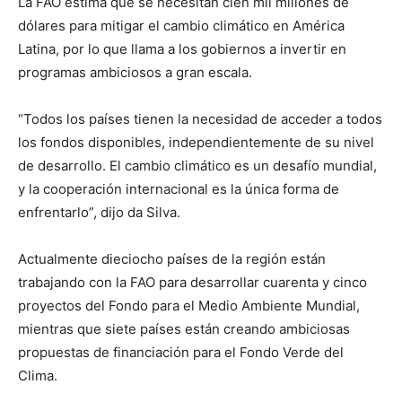
La FAO estima que se necesitan cien mil millones de
dólares para mitigar el cambio climático en América
Latina, por lo que llama a los gobiernos a invertir en
programas ambiciosos a gran escala.
“Todos los países tienen la necesidad de acceder a todos
los fondos disponibles, independientemente de su nivel
de desarrollo. El cambio climático es un desafío mundial,
y la cooperación internacional es la única forma de
enfrentarlo”, dijo da Silva.
Actualmente dieciocho países de la región están
trabajando con la FAO para desarrollar cuarenta y cinco
proyectos del Fondo para el Medio Ambiente Mundial,
mientras que siete países están creando ambiciosas
propuestas de financiación para el Fondo Verde del
Clima.