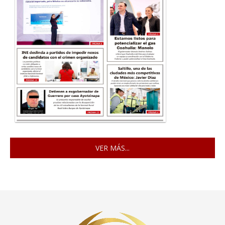
VER MÁS...