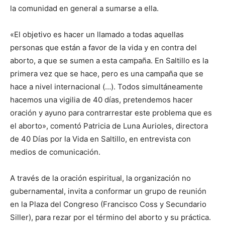
la comunidad en general a sumarse a ella.
«El objetivo es hacer un llamado a todas aquellas
personas que están a favor de la vida y en contra del
aborto, a que se sumen a esta campaña. En Saltillo es la
primera vez que se hace, pero es una campaña que se
hace a nivel internacional (…). Todos simultáneamente
hacemos una vigilia de 40 días, pretendemos hacer
oración y ayuno para contrarrestar este problema que es
el aborto», comentó Patricia de Luna Aurioles, directora
de 40 Días por la Vida en Saltillo, en entrevista con
medios de comunicación.
A través de la oración espiritual, la organización no
gubernamental, invita a conformar un grupo de reunión
en la Plaza del Congreso (Francisco Coss y Secundario
Siller), para rezar por el término del aborto y su práctica.