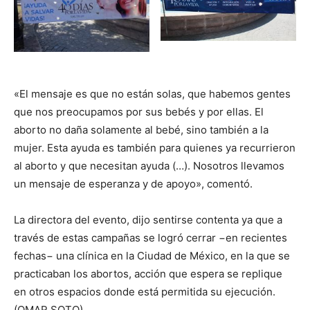
«El mensaje es que no están solas, que habemos gentes
que nos preocupamos por sus bebés y por ellas. El
aborto no daña solamente al bebé, sino también a la
mujer. Esta ayuda es también para quienes ya recurrieron
al aborto y que necesitan ayuda (…). Nosotros llevamos
un mensaje de esperanza y de apoyo», comentó.
La directora del evento, dijo sentirse contenta ya que a
través de estas campañas se logró cerrar −en recientes
fechas− una clínica en la Ciudad de México, en la que se
practicaban los abortos, acción que espera se replique
en otros espacios donde está permitida su ejecución.
(OMAR SOTO)