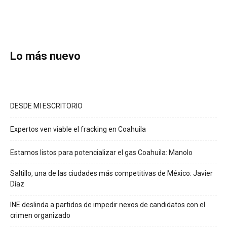
Lo más nuevo
DESDE MI ESCRITORIO
Expertos ven viable el fracking en Coahuila
Estamos listos para potencializar el gas Coahuila: Manolo
Saltillo, una de las ciudades más competitivas de México: Javier
Díaz
INE deslinda a partidos de impedir nexos de candidatos con el
crimen organizado