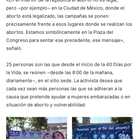
pero −por ejemplo− en la Ciudad de México, donde el
aborto está legalizado, las campañas se ponen
precisamente frente a esos lugares donde se realizan los
abortos. Estamos simbólicamente en la Plaza del
Congreso para sentar ese precedente, ese mensaje»,
señaló.
25 personas son las que desde el inicio de la 40 Días por
la Vida, se reúnen −desde las 8:00 de la mañana,
diariamente−, en el sitio sede. La activista desea que
cada vez sean más personas las que se adhieran a la
causa que pretende ayudar a mujeres embarazadas o en
situación de aborto y vulnerabilidad.