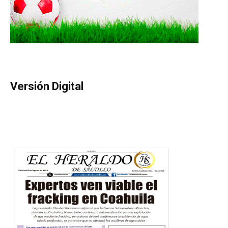
Versión Digital