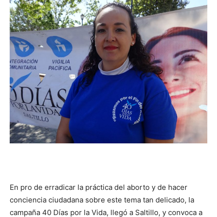
En pro de erradicar la práctica del aborto y de hacer
conciencia ciudadana sobre este tema tan delicado, la
campaña 40 Días por la Vida, llegó a Saltillo, y convoca a