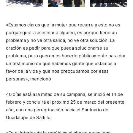
«Estamos claros que la mujer que recurre a esto no es
porque quiera asesinar a alguien, es porque tiene un
problema y no ve otra salida, no ve otra solución. La
oración es pedir para que pueda solucionarse su
problema, pero queremos hacerlo públicamente para dar
un testimonio de que habemos gente que estamos a
favor de la vida y que nos preocupamos por esas
personas», mencionó
40 días está a la mitad de su campaña, se inició el 14 de
febrero y concluirá el próximo 25 de marzo del presente
año, con una peregrinación hacia el Santuario de
Guadalupe de Saltillo.
«En el interior de la república el aborto no es legal,