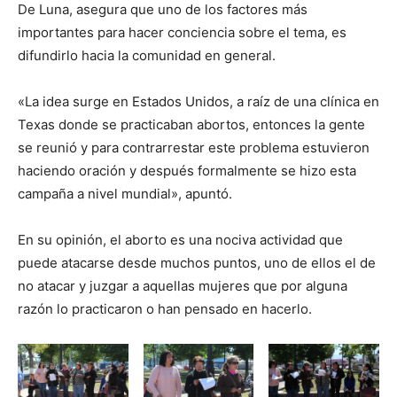
De Luna, asegura que uno de los factores más
importantes para hacer conciencia sobre el tema, es
difundirlo hacia la comunidad en general.
«La idea surge en Estados Unidos, a raíz de una clínica en
Texas donde se practicaban abortos, entonces la gente
se reunió y para contrarrestar este problema estuvieron
haciendo oración y después formalmente se hizo esta
campaña a nivel mundial», apuntó.
En su opinión, el aborto es una nociva actividad que
puede atacarse desde muchos puntos, uno de ellos el de
no atacar y juzgar a aquellas mujeres que por alguna
razón lo practicaron o han pensado en hacerlo.