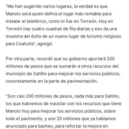
“Me han sugerido varios lugares, la verdad es que
Manolo será quien defina el lugar más rentable para
instalar el teleférico, como lo fue en Torreón. Hoy en
Torreón hay cuatro cuadras de fila diarias y eso da una
muestra del éxito de un nuevo lugar de turismo religioso
para Coahuila”, agregó.
Por otra parte, recordó que su gobierno aportará 200
millones de pesos que se sumarán a otros recursos del
municipio de Saltillo para mejorar los servicios públicos,
concretamente en la parte de pavimentación.
“Son casi 200 millones de pesos, nada más para Saltillo,
los que habremos de mezclar con los recursos que tiene
Manolo hoy para mejorar los servicios públicos, sobre
todo el pavimento, y son 20 millones que ya habíamos
anunciado para bacheo, para reforzar la mejora en