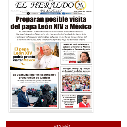
VER MÁS...