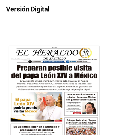
Versión Digital