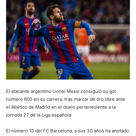
El atacante argentino Lionel Messi consiguió su gol
número 600 en su carrera, tras marcar de tiro libre ante
el Atlético de Madrid en el duelo perteneciente a la
jornada 27 de la Liga española.
El número 10 del FC Barcelona, a sus 30 años ha anotado