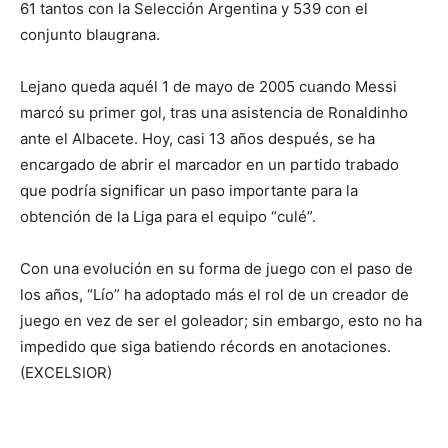
61 tantos con la Selección Argentina y 539 con el
conjunto blaugrana.
Lejano queda aquél 1 de mayo de 2005 cuando Messi
marcó su primer gol, tras una asistencia de Ronaldinho
ante el Albacete. Hoy, casi 13 años después, se ha
encargado de abrir el marcador en un partido trabado
que podría significar un paso importante para la
obtención de la Liga para el equipo “culé”.
Con una evolución en su forma de juego con el paso de
los años, “Lío” ha adoptado más el rol de un creador de
juego en vez de ser el goleador; sin embargo, esto no ha
impedido que siga batiendo récords en anotaciones.
(EXCELSIOR)