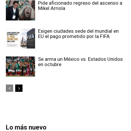
Pide aficionado regreso del ascenso a
Mikel Arriola
Exigen ciudades sede del mundial en
EU el pago prometido por la FIFA
Se arma un México vs. Estados Unidos
en octubre
Lo más nuevo