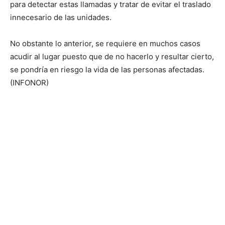
para detectar estas llamadas y tratar de evitar el traslado
innecesario de las unidades.
No obstante lo anterior, se requiere en muchos casos
acudir al lugar puesto que de no hacerlo y resultar cierto,
se pondría en riesgo la vida de las personas afectadas.
(INFONOR)