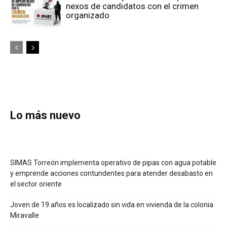
nexos de candidatos con el crimen
organizado
Lo más nuevo
SIMAS Torreón implementa operativo de pipas con agua potable
y emprende acciones contundentes para atender desabasto en
el sector oriente
Joven de 19 años es localizado sin vida en vivienda de la colonia
Miravalle