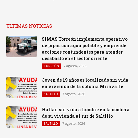
ULTIMAS NOTICIAS
SIMAS Torreón implementa operativo
de pipas con agua potable y emprende
acciones contundentes para atender
desabasto en el sector oriente
7 agosto, 2026
TORREÓN
Joven de 19 años es localizado sin vida
en vivienda de la colonia Miravalle
7 agosto, 2026
SALTILLO
Hallan sin vida a hombre en la cochera
de su vivienda al sur de Saltillo
7 agosto, 2026
SALTILLO