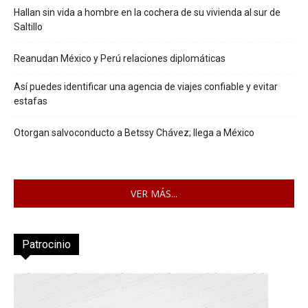
Hallan sin vida a hombre en la cochera de su vivienda al sur de
Saltillo
Reanudan México y Perú relaciones diplomáticas
Así puedes identificar una agencia de viajes confiable y evitar
estafas
Otorgan salvoconducto a Betssy Chávez; llega a México
VER MÁS...
Patrocinio