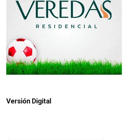
Versión Digital