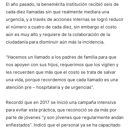
El año pasado, la benemérita institución recibió seis de
cada diez llamadas sin que realmente mediara una
urgencia, y a través de acciones internas se logró reducir
el número a cuatro de cada diez, sin embargo el costo
aún es muy alto y requiere de la colaboración de la
ciudadanía para disminuir aún más la incidencia.
“Hacemos un llamado a los padres de familia para que
nos apoyen con sus hijos, requerimos que los vigilen y
les recuerden que más que el costo se trata de salvar
una vida, porque recordemos que cada llamado es una
atención pre – hospitalaria y de urgencias”.
Recordó que en 2017 se inició una campaña intensiva
para evitar esta práctica, que reconoció se da más por
parte de jóvenes “y son jóvenes que regularmente andan
enfiestados”. Indicó que el personal ya se ha capacitado