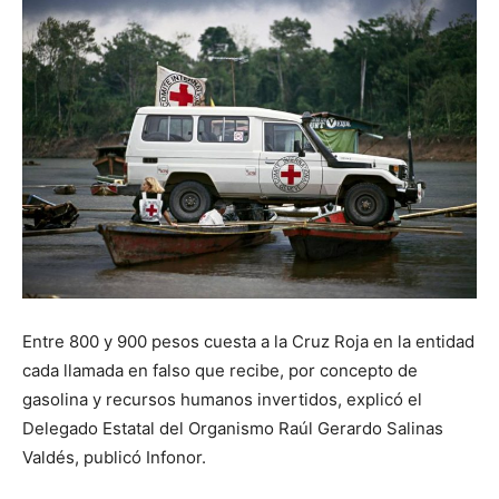
Entre 800 y 900 pesos cuesta a la Cruz Roja en la entidad
cada llamada en falso que recibe, por concepto de
gasolina y recursos humanos invertidos, explicó el
Delegado Estatal del Organismo Raúl Gerardo Salinas
Valdés, publicó Infonor.