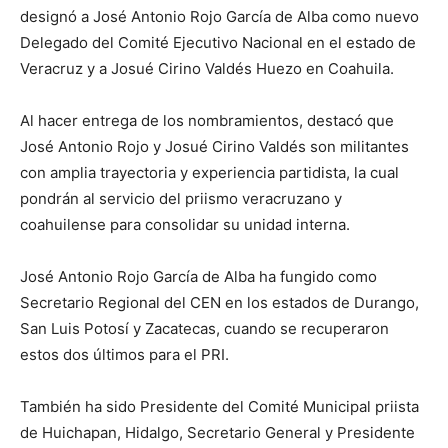
designó a José Antonio Rojo García de Alba como nuevo
Delegado del Comité Ejecutivo Nacional en el estado de
Veracruz y a Josué Cirino Valdés Huezo en Coahuila.
Al hacer entrega de los nombramientos, destacó que
José Antonio Rojo y Josué Cirino Valdés son militantes
con amplia trayectoria y experiencia partidista, la cual
pondrán al servicio del priismo veracruzano y
coahuilense para consolidar su unidad interna.
José Antonio Rojo García de Alba ha fungido como
Secretario Regional del CEN en los estados de Durango,
San Luis Potosí y Zacatecas, cuando se recuperaron
estos dos últimos para el PRI.
También ha sido Presidente del Comité Municipal priista
de Huichapan, Hidalgo, Secretario General y Presidente