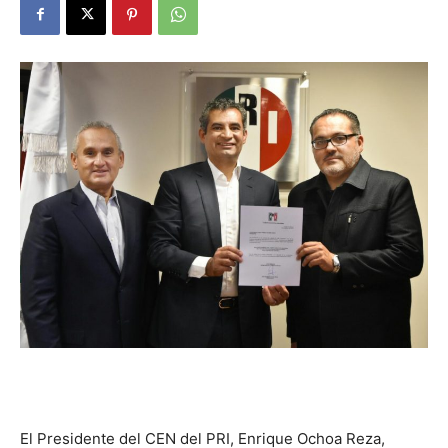
El Presidente del CEN del PRI, Enrique Ochoa Reza,