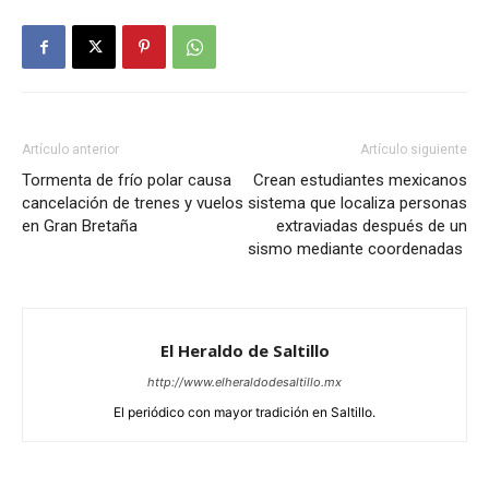
Artículo anterior
Artículo siguiente
Tormenta de frío polar causa
Crean estudiantes mexicanos
cancelación de trenes y vuelos
sistema que localiza personas
en Gran Bretaña
extraviadas después de un
sismo mediante coordenadas
El Heraldo de Saltillo
http://www.elheraldodesaltillo.mx
El periódico con mayor tradición en Saltillo.