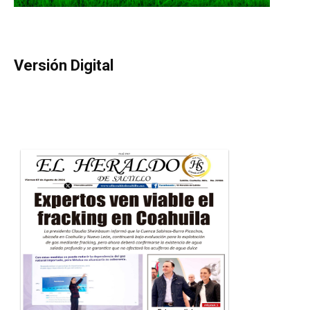
Versión Digital