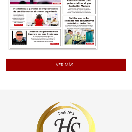
VER MÁS...