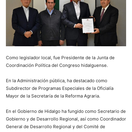
Como legislador local, fue Presidente de la Junta de
Coordinación Política del Congreso hidalguense.
En la Administración pública, ha destacado como
Subdirector de Programas Especiales de la Oficialía
Mayor de la Secretaría de la Reforma Agraria.
En el Gobierno de Hidalgo ha fungido como Secretario de
Gobierno y de Desarrollo Regional, así como Coordinador
General de Desarrollo Regional y del Comité de