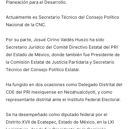
Planeación para el Desarrollo.
Actualmente es Secretario Técnico del Consejo Político
Nacional de la CNC.
Por su parte, Josué Cirino Valdés Huezo ha sido
Secretario Jurídico del Comité Directivo Estatal del PRI
del Estado de México, donde también fue Presidente de
la Comisión Estatal de Justicia Partidaria y Secretario
Técnico del Consejo Político Estatal.
Ha fungido en dos ocasiones como Delegado Distrital del
CDE del PRI mexiquense en Nezahualcóyotl, y como
representante distrital ante el Instituto Federal Electoral.
Se ha desempeñado como diputado federal por el
Distrito XVII de Ecatepec, Estado de México, en la LXI