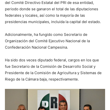
del Comité Directivo Estatal del PRI de esa entidad,
periodo donde se ganaron el total de las diputaciones
federales y locales, así como la mayoría de las
presidencias municipales, incluida la capital del estado.
Adicionalmente, ha fungido como Secretario de
Organización del Comité Ejecutivo Nacional de la
Confederación Nacional Campesina.
Ha sido dos veces diputado federal, cargos en los que
fue Secretario de la Comisión de Desarrollo Social y
Presidente de la Comisión de Agricultura y Sistemas de
Riego de la Cámara baja, respectivamente.