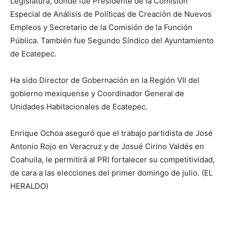
Legislatura, donde fue Presidente de la Comisión
Especial de Análisis de Políticas de Creación de Nuevos
Empleos y Secretario de la Comisión de la Función
Pública. También fue Segundo Síndico del Ayuntamiento
de Ecatepec.
Ha sido Director de Gobernación en la Región VII del
gobierno mexiquense y Coordinador General de
Unidades Habitacionales de Ecatepec.
Enrique Ochoa aseguró que el trabajo partidista de José
Antonio Rojo en Veracruz y de Josué Cirino Valdés en
Coahuila, le permitirá al PRI fortalecer su competitividad,
de cara a las elecciones del primer domingo de julio. (EL
HERALDO)