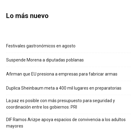
Lo más nuevo
Festivales gastronómicos en agosto
Suspende Morena a diputadas poblanas
Afirman que EU presiona a empresas para fabricar armas
Duplica Sheinbaum meta a 400 mil lugares en preparatorias
La paz es posible con más presupuesto para seguridad y
coordinación entre los gobiernos: PRI
DIF Ramos Arizpe apoya espacios de convivencia a los adultos
mayores