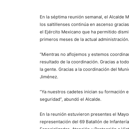
En la séptima reunión semanal, el Alcalde 
los saltillenses continúa en ascenso gracias
el Ejército Mexicano que ha permitido dismi
primeros meses de la actual administración
“Mientras no aflojemos y estemos coordina
resultado de la coordinación. Gracias a tod
la gente. Gracias a la coordinación del Muni
Jiménez.
“Ya nuestros cadetes inician su formación
seguridad”, abundó el Alcalde.
En la reunión estuvieron presentes el Mayor
representación del 69 Batallón de Infantería