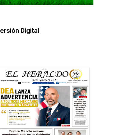
ersión Digital