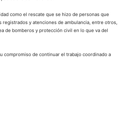
idad como el rescate que se hizo de personas que
 registrados y atenciones de ambulancia, entre otros,
ea de bomberos y protección civil en lo que va del
su compromiso de continuar el trabajo coordinado a