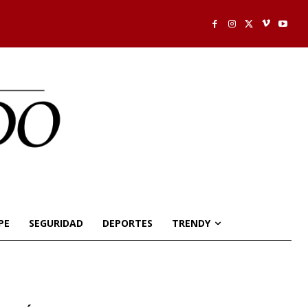
PE
SEGURIDAD
DEPORTES
TRENDY