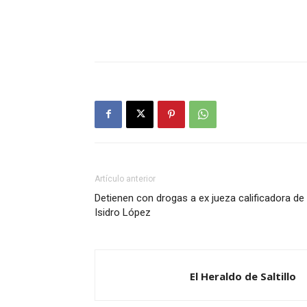
Artículo anterior
Detienen con drogas a ex jueza calificadora de
Isidro López
El Heraldo de Saltillo