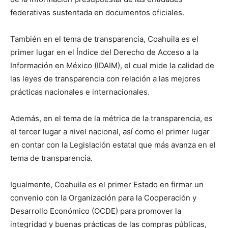
federativas sustentada en documentos oficiales.
También en el tema de transparencia, Coahuila es el
primer lugar en el Índice del Derecho de Acceso a la
Información en México (IDAIM), el cual mide la calidad de
las leyes de transparencia con relación a las mejores
prácticas nacionales e internacionales.
Además, en el tema de la métrica de la transparencia, es
el tercer lugar a nivel nacional, así como el primer lugar
en contar con la Legislación estatal que más avanza en el
tema de transparencia.
Igualmente, Coahuila es el primer Estado en firmar un
convenio con la Organización para la Cooperación y
Desarrollo Económico (OCDE) para promover la
integridad y buenas prácticas de las compras públicas,