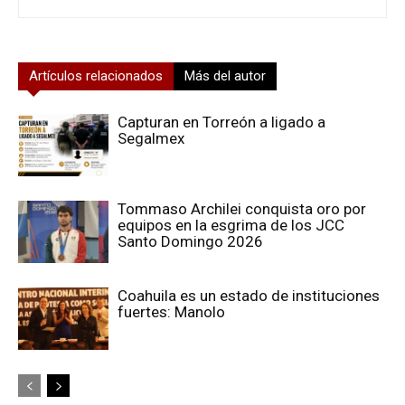
Artículos relacionados
Más del autor
Capturan en Torreón a ligado a
Segalmex
Tommaso Archilei conquista oro por
equipos en la esgrima de los JCC
Santo Domingo 2026
Coahuila es un estado de instituciones
fuertes: Manolo