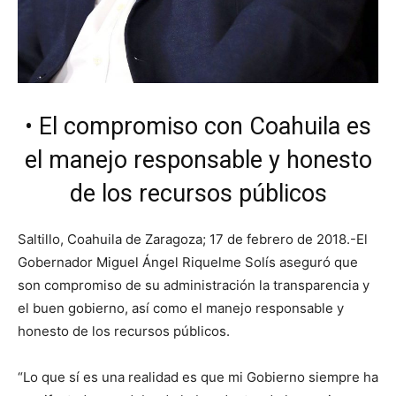
• El compromiso con Coahuila es
el manejo responsable y honesto
de los recursos públicos
Saltillo, Coahuila de Zaragoza; 17 de febrero de 2018.-El
Gobernador Miguel Ángel Riquelme Solís aseguró que
son compromiso de su administración la transparencia y
el buen gobierno, así como el manejo responsable y
honesto de los recursos públicos.
“Lo que sí es una realidad es que mi Gobierno siempre ha