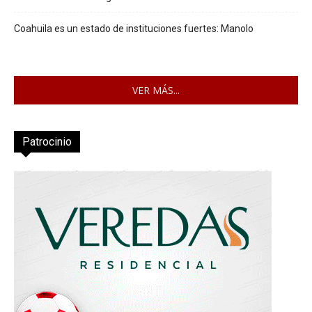
Coahuila es un estado de instituciones fuertes: Manolo
VER MÁS...
Patrocinio