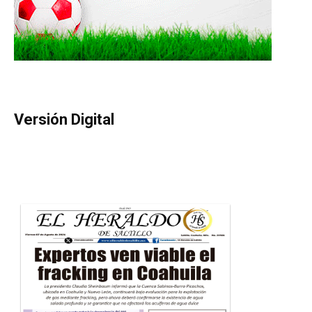
Versión Digital