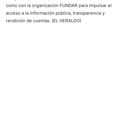
como con la organización FUNDAR para impulsar el
acceso a la información pública, transparencia y
rendición de cuentas. (EL HERALDO)