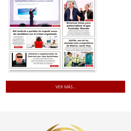
VER MÁS...