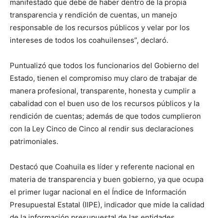
manifestado que debe de haber dentro de la propia
transparencia y rendición de cuentas, un manejo
responsable de los recursos públicos y velar por los
intereses de todos los coahuilenses”, declaró.
Puntualizó que todos los funcionarios del Gobierno del
Estado, tienen el compromiso muy claro de trabajar de
manera profesional, transparente, honesta y cumplir a
cabalidad con el buen uso de los recursos públicos y la
rendición de cuentas; además de que todos cumplieron
con la Ley Cinco de Cinco al rendir sus declaraciones
patrimoniales.
Destacó que Coahuila es líder y referente nacional en
materia de transparencia y buen gobierno, ya que ocupa
el primer lugar nacional en el Índice de Información
Presupuestal Estatal (IIPE), indicador que mide la calidad
de la información presupuestal de las entidades