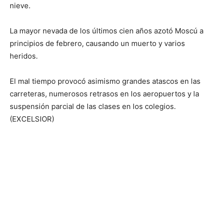
nieve.
La mayor nevada de los últimos cien años azotó Moscú a
principios de febrero, causando un muerto y varios
heridos.
El mal tiempo provocó asimismo grandes atascos en las
carreteras, numerosos retrasos en los aeropuertos y la
suspensión parcial de las clases en los colegios.
(EXCELSIOR)