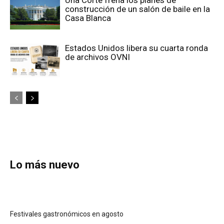
construcción de un salón de baile en la
Casa Blanca
Estados Unidos libera su cuarta ronda
de archivos OVNI
Lo más nuevo
Festivales gastronómicos en agosto