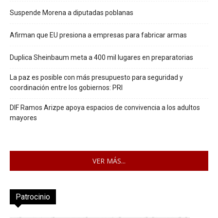
Suspende Morena a diputadas poblanas
Afirman que EU presiona a empresas para fabricar armas
Duplica Sheinbaum meta a 400 mil lugares en preparatorias
La paz es posible con más presupuesto para seguridad y
coordinación entre los gobiernos: PRI
DIF Ramos Arizpe apoya espacios de convivencia a los adultos
mayores
VER MÁS...
Patrocinio