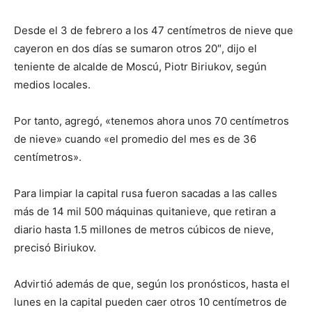
Desde el 3 de febrero a los 47 centímetros de nieve que
cayeron en dos días se sumaron otros 20″, dijo el
teniente de alcalde de Moscú, Piotr Biriukov, según
medios locales.
Por tanto, agregó, «tenemos ahora unos 70 centímetros
de nieve» cuando «el promedio del mes es de 36
centímetros».
Para limpiar la capital rusa fueron sacadas a las calles
más de 14 mil 500 máquinas quitanieve, que retiran a
diario hasta 1.5 millones de metros cúbicos de nieve,
precisó Biriukov.
Advirtió además de que, según los pronósticos, hasta el
lunes en la capital pueden caer otros 10 centímetros de