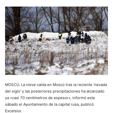
MOSCÚ. La nieve caída en Moscú tras la reciente ‘nevada
del siglo’ y las posteriores precipitaciones ha alcanzado
ya «casi 70 centímetros de espesor», informó este
sábado el Ayuntamiento de la capital rusa, publicó
Excelsior.