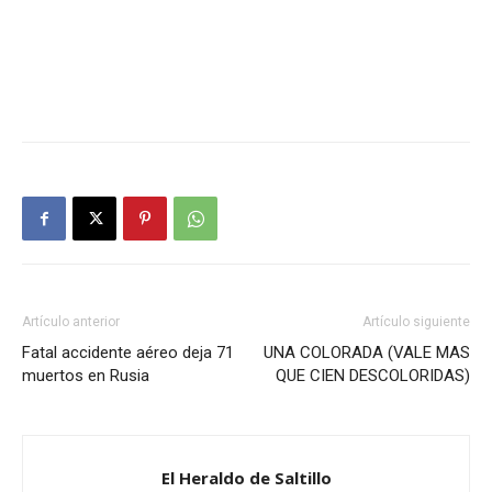
Artículo anterior
Artículo siguiente
Fatal accidente aéreo deja 71
UNA COLORADA (VALE MAS
muertos en Rusia
QUE CIEN DESCOLORIDAS)
El Heraldo de Saltillo