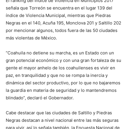
El ranking del Índice de Violencia en Municipios 2017
señala que Torreón se encuentra en el lugar 139 del
índice de Violencia Municipal, mientras que Piedras
Negras en el 140, Acuña 195, Monclova 201 y Saltillo 202
por mencionar algunos, todos fuera de las 50 ciudades
más violentas de México.
“Coahuila no detiene su marcha, es un Estado con un
gran potencial económico y con una gran fortaleza de su
gente el mayor anhelo de los coahuilenses es vivir en
paz, en tranquilidad y que no se rompa la inercia y
dinámica del sector productivo, por lo que no bajaremos
la guardia en materia de seguridad y lo mantendremos
blindado”, declaró el Gobernador.
Cabe destacar que las ciudades de Saltillo y Piedras
Negras destacan a nivel nacional entre las más seguras
para vivir, así lo señala también, la Encuesta Nacional de