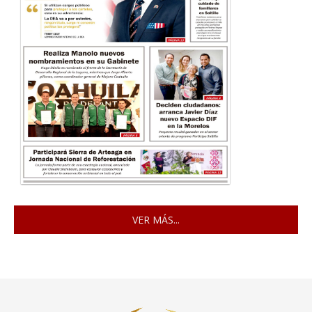
VER MÁS...