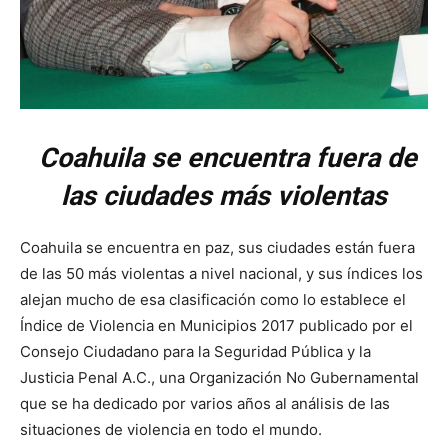
Coahuila se encuentra fuera de
las ciudades más violentas
Coahuila se encuentra en paz, sus ciudades están fuera
de las 50 más violentas a nivel nacional, y sus índices los
alejan mucho de esa clasificación como lo establece el
Índice de Violencia en Municipios 2017 publicado por el
Consejo Ciudadano para la Seguridad Pública y la
Justicia Penal A.C., una Organización No Gubernamental
que se ha dedicado por varios años al análisis de las
situaciones de violencia en todo el mundo.