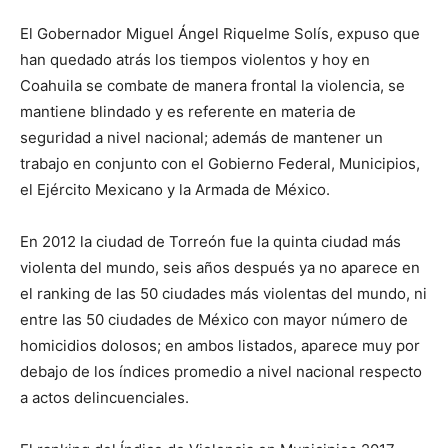
El Gobernador Miguel Ángel Riquelme Solís, expuso que
han quedado atrás los tiempos violentos y hoy en
Coahuila se combate de manera frontal la violencia, se
mantiene blindado y es referente en materia de
seguridad a nivel nacional; además de mantener un
trabajo en conjunto con el Gobierno Federal, Municipios,
el Ejército Mexicano y la Armada de México.
En 2012 la ciudad de Torreón fue la quinta ciudad más
violenta del mundo, seis años después ya no aparece en
el ranking de las 50 ciudades más violentas del mundo, ni
entre las 50 ciudades de México con mayor número de
homicidios dolosos; en ambos listados, aparece muy por
debajo de los índices promedio a nivel nacional respecto
a actos delincuenciales.