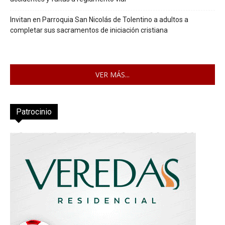
Invitan en Parroquia San Nicolás de Tolentino a adultos a
completar sus sacramentos de iniciación cristiana
VER MÁS...
Patrocinio