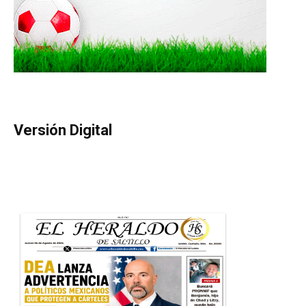
Versión Digital