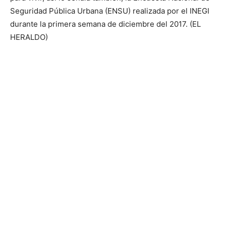
Seguridad Pública Urbana (ENSU) realizada por el INEGI
durante la primera semana de diciembre del 2017. (EL
HERALDO)