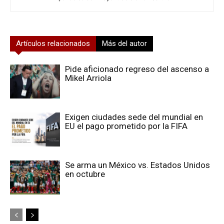
Artículos relacionados
Más del autor
Pide aficionado regreso del ascenso a
Mikel Arriola
Exigen ciudades sede del mundial en
EU el pago prometido por la FIFA
Se arma un México vs. Estados Unidos
en octubre