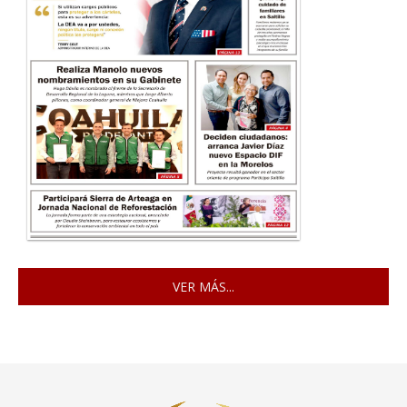
VER MÁS...