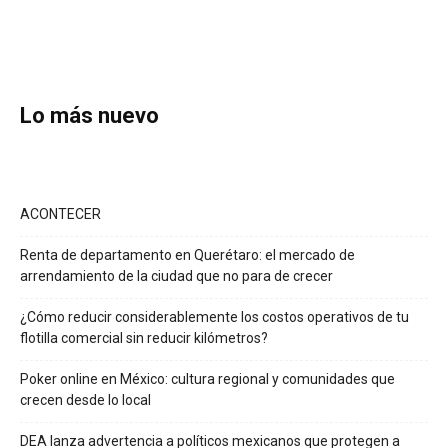
Lo más nuevo
ACONTECER
Renta de departamento en Querétaro: el mercado de
arrendamiento de la ciudad que no para de crecer
¿Cómo reducir considerablemente los costos operativos de tu
flotilla comercial sin reducir kilómetros?
Poker online en México: cultura regional y comunidades que
crecen desde lo local
DEA lanza advertencia a políticos mexicanos que protegen a