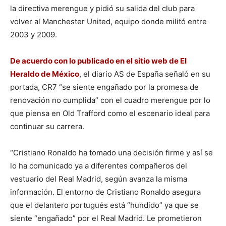
la directiva merengue y pidió su salida del club para
volver al Manchester United, equipo donde militó entre
2003 y 2009.
De acuerdo con lo publicado en el sitio web de El
Heraldo de México
, el diario AS de España señaló en su
portada, CR7 “se siente engañado por la promesa de
renovación no cumplida” con el cuadro merengue por lo
que piensa en Old Trafford como el escenario ideal para
continuar su carrera.
“Cristiano Ronaldo ha tomado una decisión firme y así se
lo ha comunicado ya a diferentes compañeros del
vestuario del Real Madrid, según avanza la misma
información. El entorno de Cristiano Ronaldo asegura
que el delantero portugués está “hundido” ya que se
siente “engañado” por el Real Madrid. Le prometieron