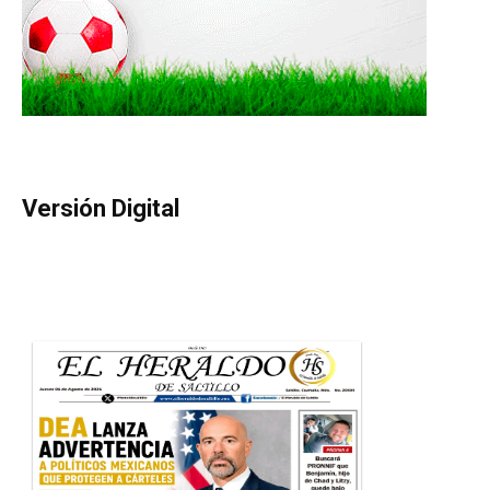
Versión Digital