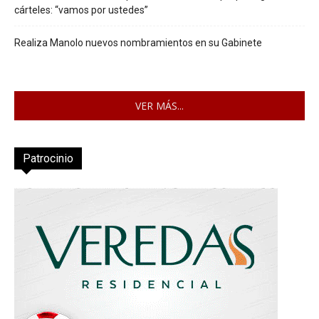
cárteles: “vamos por ustedes”
Realiza Manolo nuevos nombramientos en su Gabinete
VER MÁS...
Patrocinio