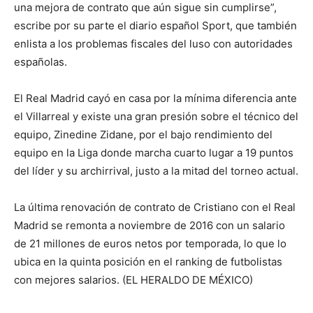
una mejora de contrato que aún sigue sin cumplirse”,
escribe por su parte el diario español Sport, que también
enlista a los problemas fiscales del luso con autoridades
españolas.
El Real Madrid cayó en casa por la mínima diferencia ante
el Villarreal y existe una gran presión sobre el técnico del
equipo, Zinedine Zidane, por el bajo rendimiento del
equipo en la Liga donde marcha cuarto lugar a 19 puntos
del líder y su archirrival, justo a la mitad del torneo actual.
La última renovación de contrato de Cristiano con el Real
Madrid se remonta a noviembre de 2016 con un salario
de 21 millones de euros netos por temporada, lo que lo
ubica en la quinta posición en el ranking de futbolistas
con mejores salarios. (EL HERALDO DE MÉXICO)