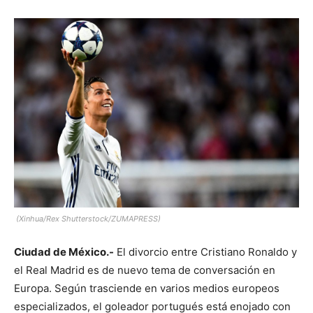
(Xinhua/Rex Shutterstock/ZUMAPRESS)
Ciudad de México.-
El divorcio entre Cristiano Ronaldo y
el Real Madrid es de nuevo tema de conversación en
Europa. Según trasciende en varios medios europeos
especializados, el goleador portugués está enojado con