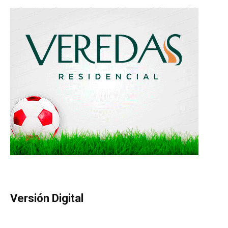
Versión Digital