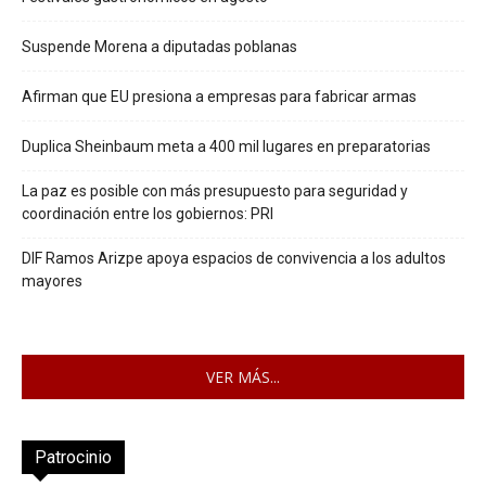
Suspende Morena a diputadas poblanas
Afirman que EU presiona a empresas para fabricar armas
Duplica Sheinbaum meta a 400 mil lugares en preparatorias
La paz es posible con más presupuesto para seguridad y
coordinación entre los gobiernos: PRI
DIF Ramos Arizpe apoya espacios de convivencia a los adultos
mayores
VER MÁS...
Patrocinio