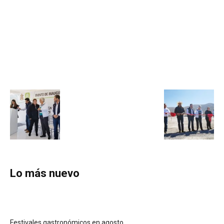
Lo más nuevo
Festivales gastronómicos en agosto