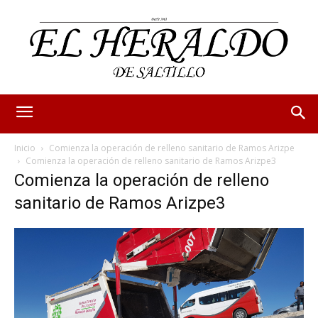
Inicio
Comienza la operación de relleno sanitario de Ramos Arizpe
Comienza la operación de relleno sanitario de Ramos Arizpe3
Comienza la operación de relleno
sanitario de Ramos Arizpe3