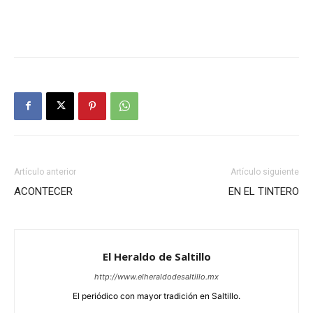
Artículo anterior
Artículo siguiente
ACONTECER
EN EL TINTERO
El Heraldo de Saltillo
http://www.elheraldodesaltillo.mx
El periódico con mayor tradición en Saltillo.