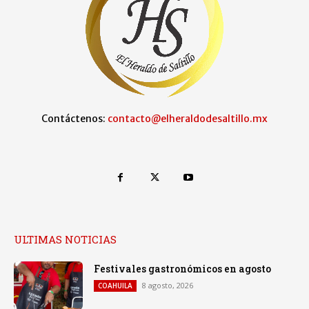
Contáctenos:
contacto@elheraldodesaltillo.mx
ULTIMAS NOTICIAS
Festivales gastronómicos en agosto
8 agosto, 2026
COAHUILA