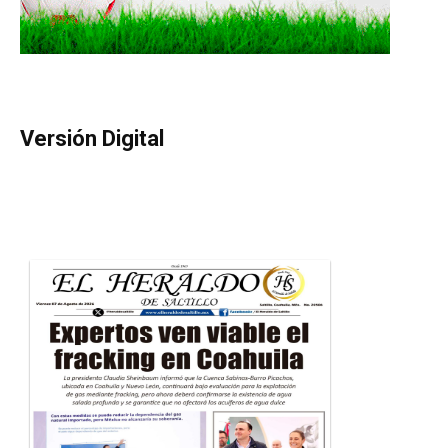
Versión Digital