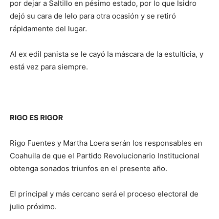
por dejar a Saltillo en pésimo estado, por lo que Isidro
dejó su cara de lelo para otra ocasión y se retiró
rápidamente del lugar.
Al ex edil panista se le cayó la máscara de la estulticia, y
está vez para siempre.
RIGO ES RIGOR
Rigo Fuentes y Martha Loera serán los responsables en
Coahuila de que el Partido Revolucionario Institucional
obtenga sonados triunfos en el presente año.
El principal y más cercano será el proceso electoral de
julio próximo.