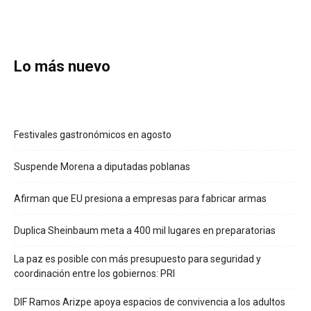
Lo más nuevo
Festivales gastronómicos en agosto
Suspende Morena a diputadas poblanas
Afirman que EU presiona a empresas para fabricar armas
Duplica Sheinbaum meta a 400 mil lugares en preparatorias
La paz es posible con más presupuesto para seguridad y
coordinación entre los gobiernos: PRI
DIF Ramos Arizpe apoya espacios de convivencia a los adultos