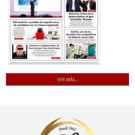
VER MÁS...