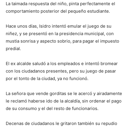
La taimada respuesta del niño, pinta perfectamente el
comportamiento posterior del pequeño estudiante.
Hace unos días, Isidro intentó emular el juego de su
niñez, y se presentó en la presidencia municipal, con
mustia sonrisa y aspecto sobrio, para pagar el impuesto
predial.
El ex alcalde saludó a los empleados e intentó bromear
con los ciudadanos presentes, pero su juego de pasar
por el tonto de la ciudad, ya no funcionó.
La señora que vende gorditas se le acercó y airadamente
le reclamó haberse ido de la alcaldía, sin ordenar el pago
de su consumo y el del resto de funcionarios.
Decenas de ciudadanos le gritaron también su repudio