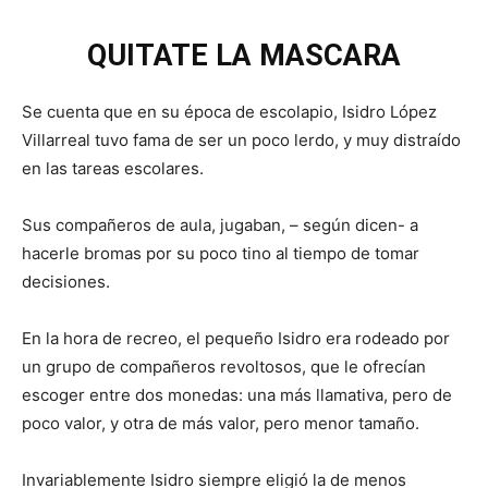
QUITATE LA MASCARA
Se cuenta que en su época de escolapio, Isidro López
Villarreal tuvo fama de ser un poco lerdo, y muy distraído
en las tareas escolares.
Sus compañeros de aula, jugaban, – según dicen- a
hacerle bromas por su poco tino al tiempo de tomar
decisiones.
En la hora de recreo, el pequeño Isidro era rodeado por
un grupo de compañeros revoltosos, que le ofrecían
escoger entre dos monedas: una más llamativa, pero de
poco valor, y otra de más valor, pero menor tamaño.
Invariablemente Isidro siempre eligió la de menos