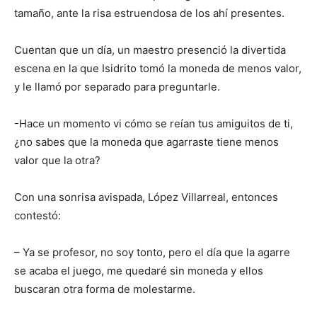
tamaño, ante la risa estruendosa de los ahí presentes.
Cuentan que un día, un maestro presenció la divertida
escena en la que Isidrito tomó la moneda de menos valor,
y le llamó por separado para preguntarle.
-Hace un momento vi cómo se reían tus amiguitos de ti,
¿no sabes que la moneda que agarraste tiene menos
valor que la otra?
Con una sonrisa avispada, López Villarreal, entonces
contestó:
– Ya se profesor, no soy tonto, pero el día que la agarre
se acaba el juego, me quedaré sin moneda y ellos
buscaran otra forma de molestarme.