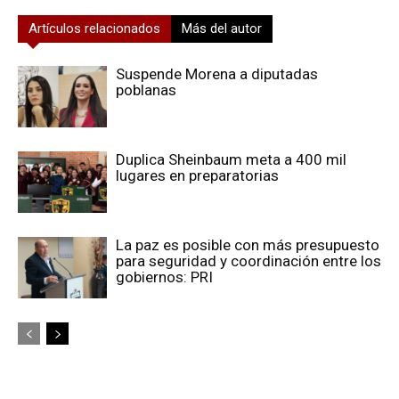
Artículos relacionados
Más del autor
Suspende Morena a diputadas
poblanas
Duplica Sheinbaum meta a 400 mil
lugares en preparatorias
La paz es posible con más presupuesto
para seguridad y coordinación entre los
gobiernos: PRI