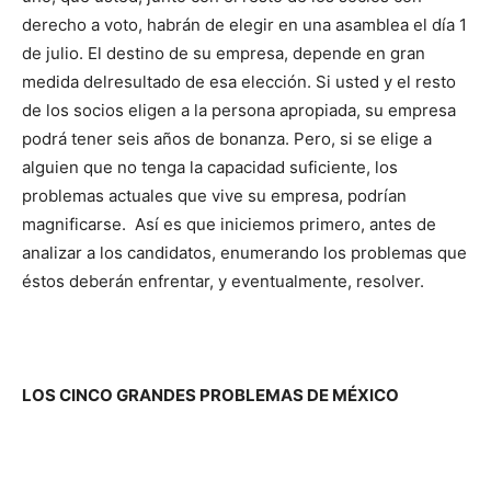
derecho a voto, habrán de elegir en una asamblea el día 1
de julio. El destino de su empresa, depende en gran
medida delresultado de esa elección. Si usted y el resto
de los socios eligen a la persona apropiada, su empresa
podrá tener seis años de bonanza. Pero, si se elige a
alguien que no tenga la capacidad suficiente, los
problemas actuales que vive su empresa, podrían
magnificarse. Así es que iniciemos primero, antes de
analizar a los candidatos, enumerando los problemas que
éstos deberán enfrentar, y eventualmente, resolver.
LOS CINCO GRANDES PROBLEMAS DE MÉXICO