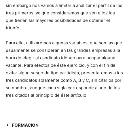
sin embargo nos vamos a limitar a analizar el perfil de los
tres primeros, ya que consideramos que son ellos los
que tienen las mayores posibilidades de obtener el
triunfo.
Para ello, utilizaremos algunas variables, que son las que
usualmente se consideran en las grandes empresas a la
hora de elegir al candidato idóneo para ocupar alguna
vacante. Para efectos de éste ejercicio, y con el fin de
evitar algún sesgo de tipo partidista, presentaremos a los
tres candidatos solamente como A, B y C, sin citarlos por
su nombre, aunque cada sigla corresponde a uno de los
tres citados al principio de éste artículo.
FORMACIÓN