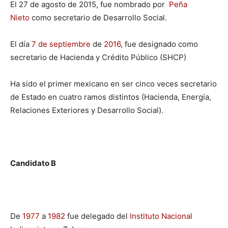
El 27 de agosto de 2015, fue nombrado por
Peña
Nieto
como secretario de Desarrollo Social.
El día
7 de septiembre
de
2016
, fue designado como
secretario de Hacienda y Crédito Público (SHCP)
Ha sido el primer mexicano en ser cinco veces secretario
de Estado en cuatro ramos distintos (Hacienda, Energía,
Relaciones Exteriores y Desarrollo Social).
Candidato B
De
1977
a
1982
fue delegado del
Instituto Nacional