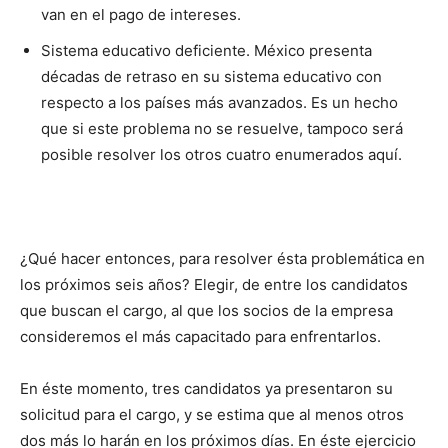
van en el pago de intereses.
Sistema educativo deficiente. México presenta
décadas de retraso en su sistema educativo con
respecto a los países más avanzados. Es un hecho
que si este problema no se resuelve, tampoco será
posible resolver los otros cuatro enumerados aquí.
¿Qué hacer entonces, para resolver ésta problemática en
los próximos seis años? Elegir, de entre los candidatos
que buscan el cargo, al que los socios de la empresa
consideremos el más capacitado para enfrentarlos.
En éste momento, tres candidatos ya presentaron su
solicitud para el cargo, y se estima que al menos otros
dos más lo harán en los próximos días. En éste ejercicio