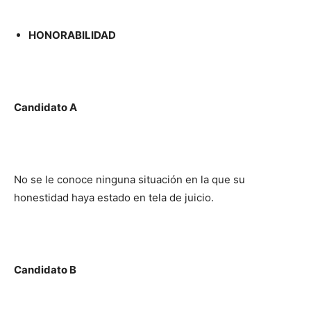
HONORABILIDAD
Candidato A
No se le conoce ninguna situación en la que su
honestidad haya estado en tela de juicio.
Candidato B