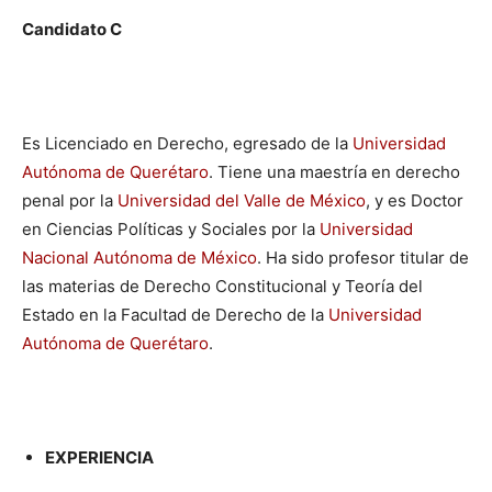
Candidato C
Es Licenciado en Derecho, egresado de la
Universidad
Autónoma de Querétaro
. Tiene una maestría en derecho
penal por la
Universidad del Valle de México
, y es Doctor
en Ciencias Políticas y Sociales por la
Universidad
Nacional Autónoma de México
. Ha sido profesor titular de
las materias de Derecho Constitucional y Teoría del
Estado en la Facultad de Derecho de la
Universidad
Autónoma de Querétaro
.
EXPERIENCIA