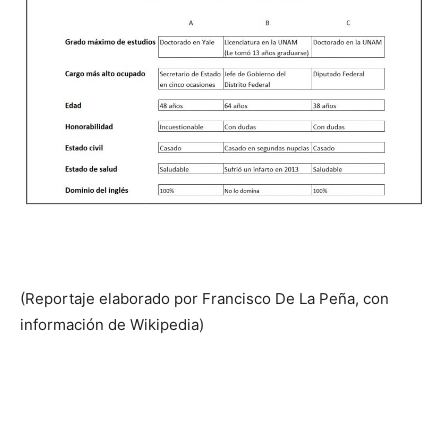
(Reportaje elaborado por Francisco De La Peña, con
información de Wikipedia)