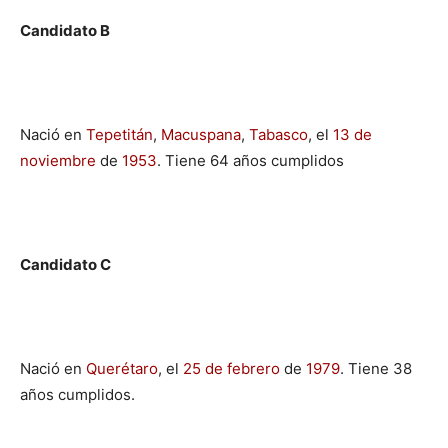
Candidato B
Nació en
Tepetitán
,
Macuspana
,
Tabasco
, el
13 de
noviembre
de
1953
. Tiene 64 años cumplidos
Candidato C
Nació en
Querétaro
, el
25 de febrero
de
1979
. Tiene 38
años cumplidos.