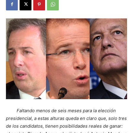
Faltando menos de seis meses para la elección
presidencial, a estas alturas queda en claro que, solo tres
de los candidatos, tienen posibilidades reales de ganar: