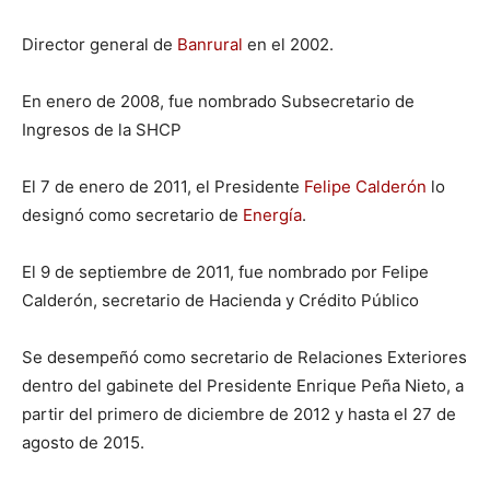
Director general de
Banrural
en el 2002.
En enero de 2008, fue nombrado Subsecretario de
Ingresos de la SHCP
El 7 de enero de 2011, el Presidente
Felipe Calderón
lo
designó como secretario de
Energía
.
El 9 de septiembre de 2011, fue nombrado por Felipe
Calderón, secretario de Hacienda y Crédito Público
Se desempeñó como secretario de Relaciones Exteriores
dentro del gabinete del Presidente Enrique Peña Nieto, a
partir del primero de diciembre de 2012 y hasta el 27 de
agosto de 2015.