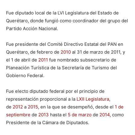
Fue diputado local de la LVI Legislatura del Estado de
Querétaro, donde fungió como coordinador del grupo del
Partido Acción Nacional.
Fue presidente del Comité Directivo Estatal del PAN en
Querétaro, ​de febrero de
2010
al 31 de marzo de 2011, y
el 1 de abril de
2011
fue nombrado subsecretario de
Planeación Turística de la Secretaría de Turismo del
Gobierno Federal.
Fue electo diputado federal por el principio de
representación proporcional a la
LXII Legislatura
,
de
2012
a
2015
, en la que se desempeñó, desde el
1 de
septiembre
de
2013
hasta el
5 de marzo
de
2014
, como
Presidente de la Cámara de Diputados. ​