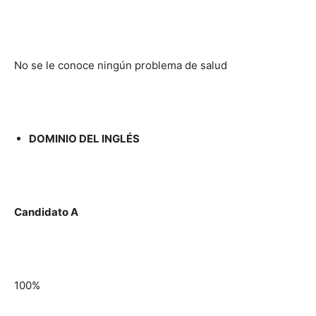
No se le conoce ningún problema de salud
DOMINIO DEL INGLÉS
Candidato A
100%