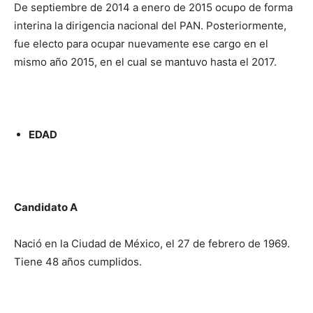
De septiembre de 2014 a enero de 2015 ocupo de forma
interina la dirigencia nacional del PAN. Posteriormente,
fue electo para ocupar nuevamente ese cargo en el
mismo año 2015, en el cual se mantuvo hasta el 2017.
EDAD
Candidato A
Nació en la Ciudad de México, el 27 de febrero de 1969.
Tiene 48 años cumplidos.