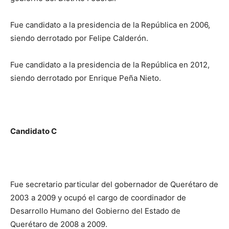
Fue candidato a la presidencia de la República en 2006,
siendo derrotado por Felipe Calderón.
Fue candidato a la presidencia de la República en 2012,
siendo derrotado por Enrique Peña Nieto.
Candidato C
Fue secretario particular del gobernador de Querétaro de
2003 a 2009 y ocupó el cargo de coordinador de
Desarrollo Humano del Gobierno del Estado de
Querétaro de 2008 a 2009.