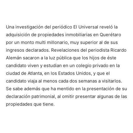
Una investigación del periódico El Universal reveló la
adquisición de propiedades inmobiliarias en Querétaro
por un monto multi millonario, muy superior al de sus
ingresos declarados. Revelaciones del periodista Ricardo
Alemán sacaron a la luz pública que los hijos de éste
candidato viven y estudian en un colegio privado en la
ciudad de Atlanta, en los Estados Unidos, y que el
candidato viaja al menos cada dos semanas a visitarlos.
Se sabe además que ha mentido en la presentación de su
declaración patrimonial, al omitir presentar algunas de las
propiedades que tiene.