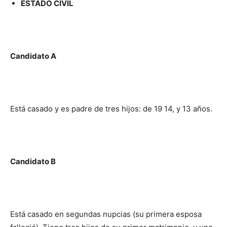
ESTADO CIVIL
Candidato A
Está casado y es padre de tres hijos: de 19 14, y 13 años.
Candidato B
Está casado en segundas nupcias (su primera esposa