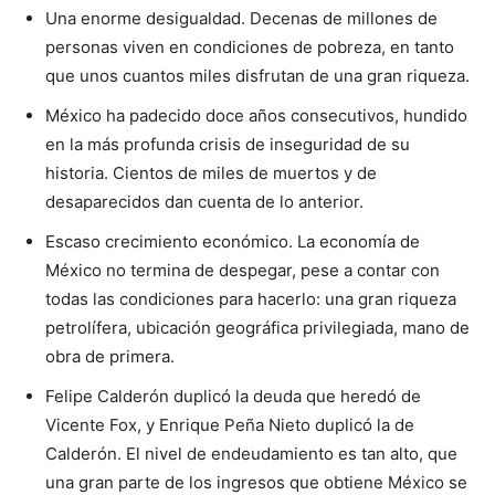
Una enorme desigualdad. Decenas de millones de
personas viven en condiciones de pobreza, en tanto
que unos cuantos miles disfrutan de una gran riqueza.
México ha padecido doce años consecutivos, hundido
en la más profunda crisis de inseguridad de su
historia. Cientos de miles de muertos y de
desaparecidos dan cuenta de lo anterior.
Escaso crecimiento económico. La economía de
México no termina de despegar, pese a contar con
todas las condiciones para hacerlo: una gran riqueza
petrolífera, ubicación geográfica privilegiada, mano de
obra de primera.
Felipe Calderón duplicó la deuda que heredó de
Vicente Fox, y Enrique Peña Nieto duplicó la de
Calderón. El nivel de endeudamiento es tan alto, que
una gran parte de los ingresos que obtiene México se