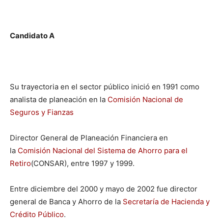
Candidato A
Su trayectoria en el sector público inició en 1991 como
analista de planeación en la
Comisión Nacional de
Seguros y Fianzas
Director General de Planeación Financiera en
la
Comisión Nacional del Sistema de Ahorro para el
Retiro
(CONSAR), entre 1997 y 1999.
Entre diciembre del 2000 y mayo de 2002 fue director
general de Banca y Ahorro de la
Secretaría de Hacienda y
Crédito Público
.