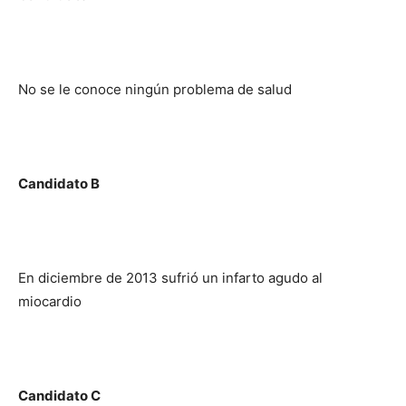
No se le conoce ningún problema de salud
Candidato B
En diciembre de 2013 sufrió un infarto agudo al
miocardio
Candidato C