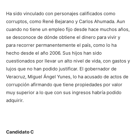
Ha sido vinculado con personajes calificados como
corruptos, como René Bejarano y Carlos Ahumada. Aun
cuando no tiene un empleo fijo desde hace muchos años,
se desconoce de dónde obtiene el dinero para vivir y
para recorrer permanentemente el país, como lo ha
hecho desde el año 2006. Sus hijos han sido
cuestionados por llevar un alto nivel de vida, con gastos y
lujos que no han podido justificar. El gobernador de
Veracruz, Miguel Ángel Yunes, lo ha acusado de actos de
corrupción afirmando que tiene propiedades por valor
muy superior a lo que con sus ingresos habría podido
adquirir.
Candidato C