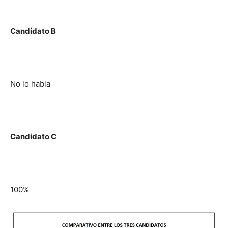
Candidato B
No lo habla
Candidato C
100%