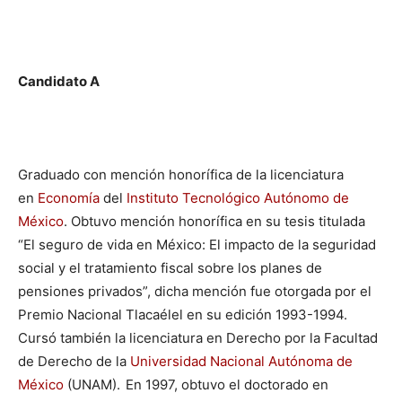
Candidato A
Graduado con mención honorífica de la licenciatura
en
Economía
del
Instituto Tecnológico Autónomo de
México
. Obtuvo mención honorífica en su tesis titulada
“El seguro de vida en México: El impacto de la seguridad
social y el tratamiento fiscal sobre los planes de
pensiones privados”, dicha mención fue otorgada por el
Premio Nacional Tlacaélel en su edición 1993-1994. ​
Cursó también la licenciatura en Derecho por la Facultad
de Derecho de la
Universidad Nacional Autónoma de
México
(UNAM).
En 1997, obtuvo el doctorado en