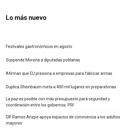
Lo más nuevo
Festivales gastronómicos en agosto
Suspende Morena a diputadas poblanas
Afirman que EU presiona a empresas para fabricar armas
Duplica Sheinbaum meta a 400 mil lugares en preparatorias
La paz es posible con más presupuesto para seguridad y
coordinación entre los gobiernos: PRI
DIF Ramos Arizpe apoya espacios de convivencia a los adultos
mayores