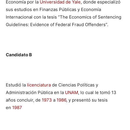
Economía por la
Universidad de Yale
, donde especializó
sus estudios en Finanzas Públicas y Economía
Internacional con la tesis “The Economics of Sentencing
Guidelines: Evidence of Federal Fraud Offenders”. ​
Candidato B
Estudió la
licenciatura
de Ciencias Políticas y
Administración Pública en la
UNAM
, lo cual le tomó 13
años concluir, de
1973
a
1986
, y presentó su tesis
en
1987