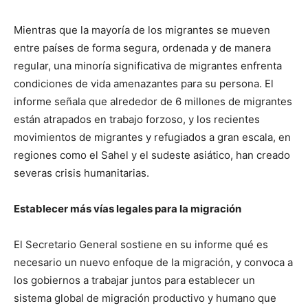
Mientras que la mayoría de los migrantes se mueven
entre países de forma segura, ordenada y de manera
regular, una minoría significativa de migrantes enfrenta
condiciones de vida amenazantes para su persona. El
informe señala que alrededor de 6 millones de migrantes
están atrapados en trabajo forzoso, y los recientes
movimientos de migrantes y refugiados a gran escala, en
regiones como el Sahel y el sudeste asiático, han creado
severas crisis humanitarias.
Establecer más vías legales para la migración
El Secretario General sostiene en su informe qué es
necesario un nuevo enfoque de la migración, y convoca a
los gobiernos a trabajar juntos para establecer un
sistema global de migración productivo y humano que