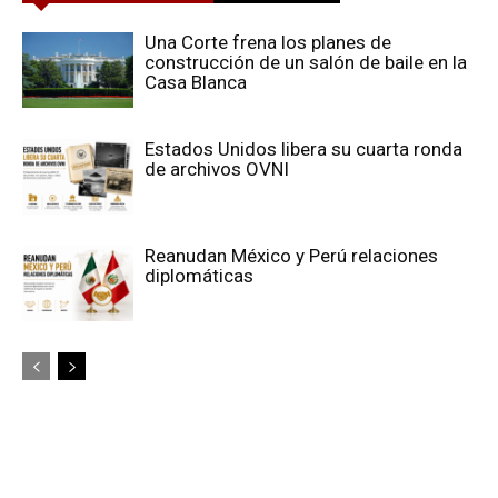
Una Corte frena los planes de
construcción de un salón de baile en la
Casa Blanca
Estados Unidos libera su cuarta ronda
de archivos OVNI
Reanudan México y Perú relaciones
diplomáticas