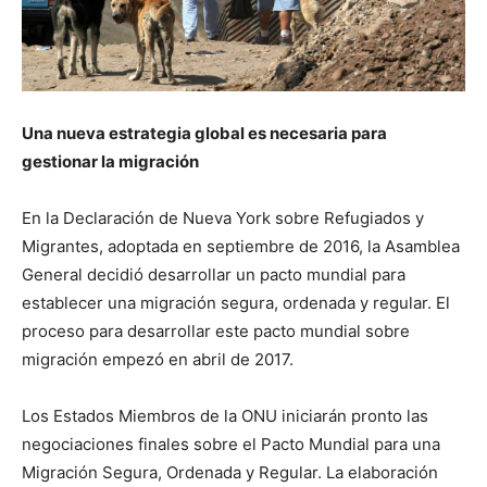
Una nueva estrategia global es necesaria para
gestionar la migración
En la Declaración de Nueva York sobre Refugiados y
Migrantes, adoptada en septiembre de 2016, la Asamblea
General decidió desarrollar un pacto mundial para
establecer una migración segura, ordenada y regular. El
proceso para desarrollar este pacto mundial sobre
migración empezó en abril de 2017.
Los Estados Miembros de la ONU iniciarán pronto las
negociaciones finales sobre el Pacto Mundial para una
Migración Segura, Ordenada y Regular. La elaboración