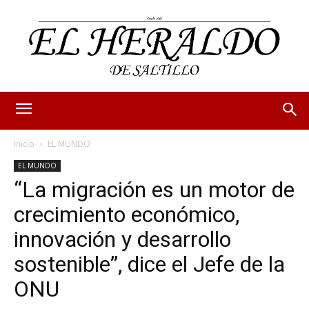
Inicio
EL MUNDO
EL MUNDO
“La migración es un motor de
crecimiento económico,
innovación y desarrollo
sostenible”, dice el Jefe de la
ONU