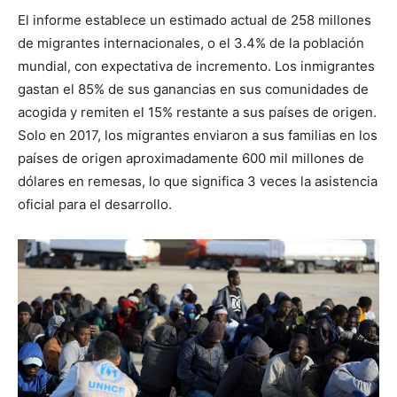
El informe establece un estimado actual de 258 millones
de migrantes internacionales, o el 3.4% de la población
mundial, con expectativa de incremento. Los inmigrantes
gastan el 85% de sus ganancias en sus comunidades de
acogida y remiten el 15% restante a sus países de origen.
Solo en 2017, los migrantes enviaron a sus familias en los
países de origen aproximadamente 600 mil millones de
dólares en remesas, lo que significa 3 veces la asistencia
oficial para el desarrollo.