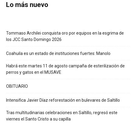
Lo más nuevo
Tommaso Archilei conquista oro por equipos en la esgrima de
los JCC Santo Domingo 2026
Coahuila es un estado de instituciones fuertes: Manolo
Habrá este martes 11 de agosto campaña de esterilización de
perros y gatos en el MUSAVE
OBITUARIO
Intensifica Javier Díaz reforestación en bulevares de Saltillo
Tras multitudinarias celebraciones en Saltillo, regresó este
viernes el Santo Cristo a su capilla