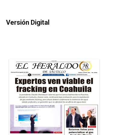
Versión Digital