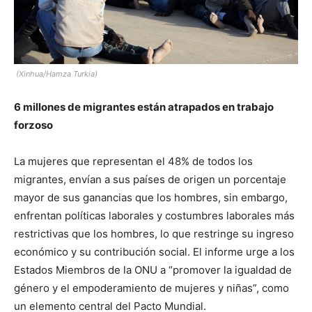
(Xinhua/Hamza Turkia)
6 millones de migrantes están atrapados en trabajo
forzoso
La mujeres que representan el 48% de todos los
migrantes, envían a sus países de origen un porcentaje
mayor de sus ganancias que los hombres, sin embargo,
enfrentan políticas laborales y costumbres laborales más
restrictivas que los hombres, lo que restringe su ingreso
económico y su contribución social. El informe urge a los
Estados Miembros de la ONU a “promover la igualdad de
género y el empoderamiento de mujeres y niñas”, como
un elemento central del Pacto Mundial.