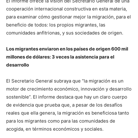
El informe ofrece la visión del Secretario General de una
cooperación internacional constructiva en esta materia,
para examinar cómo gestionar mejor la migración, para el
beneficio de todos: los propios migrantes, las
comunidades anfitrionas, y sus sociedades de origen.
Los migrantes enviaron en los países de origen 600 mil
millones de dólares: 3 veces la asistencia para el
desarrollo
El Secretario General subraya que “la migración es un
motor de crecimiento económico, innovación y desarrollo
sostenible”. El informe destaca que hay un claro cuerpo
de evidencia que prueba que, a pesar de los desafíos
reales que ella genera, la migración es beneficiosa tanto
para los migrantes como para las comunidades de
acogida, en términos económicos y sociales.