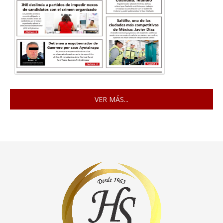
VER MÁS...