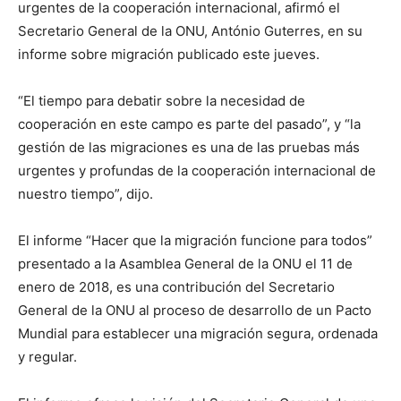
urgentes de la cooperación internacional, afirmó el
Secretario General de la ONU, António Guterres, en su
informe sobre migración publicado este jueves.
“El tiempo para debatir sobre la necesidad de
cooperación en este campo es parte del pasado”, y “la
gestión de las migraciones es una de las pruebas más
urgentes y profundas de la cooperación internacional de
nuestro tiempo”, dijo.
El informe “Hacer que la migración funcione para todos”
presentado a la Asamblea General de la ONU el 11 de
enero de 2018, es una contribución del Secretario
General de la ONU al proceso de desarrollo de un Pacto
Mundial para establecer una migración segura, ordenada
y regular.