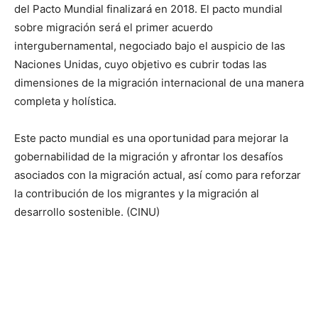
del Pacto Mundial finalizará en 2018. El pacto mundial
sobre migración será el primer acuerdo
intergubernamental, negociado bajo el auspicio de las
Naciones Unidas, cuyo objetivo es cubrir todas las
dimensiones de la migración internacional de una manera
completa y holística.
Este pacto mundial es una oportunidad para mejorar la
gobernabilidad de la migración y afrontar los desafíos
asociados con la migración actual, así como para reforzar
la contribución de los migrantes y la migración al
desarrollo sostenible. (CINU)