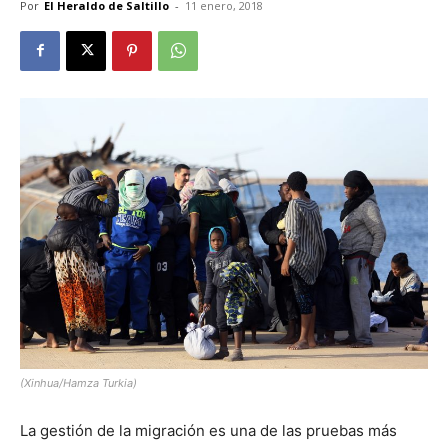
Por
El Heraldo de Saltillo
-
11 enero, 2018
(Xinhua/Hamza Turkia)
La gestión de la migración es una de las pruebas más