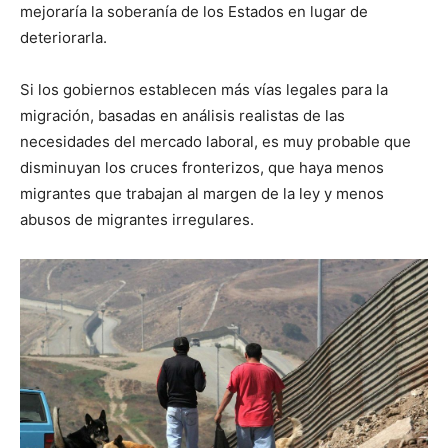
mejoraría la soberanía de los Estados en lugar de
deteriorarla.
Si los gobiernos establecen más vías legales para la
migración, basadas en análisis realistas de las
necesidades del mercado laboral, es muy probable que
disminuyan los cruces fronterizos, que haya menos
migrantes que trabajan al margen de la ley y menos
abusos de migrantes irregulares.