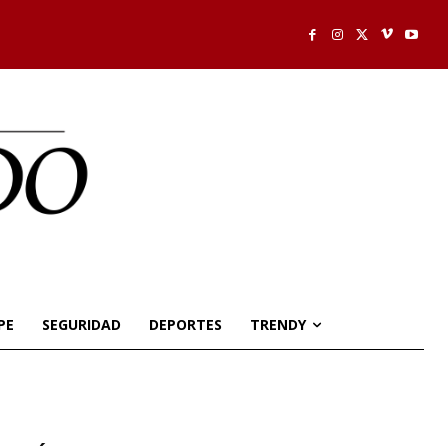
PE
SEGURIDAD
DEPORTES
TRENDY