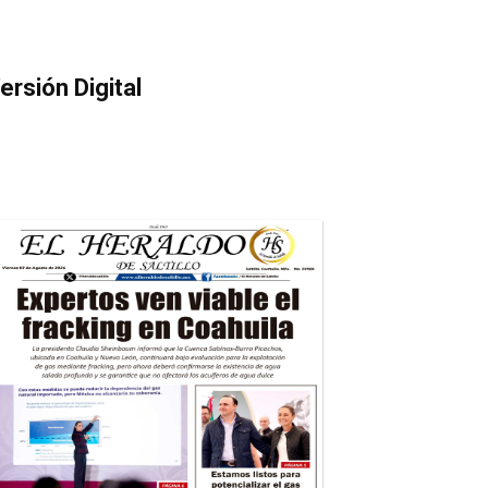
ersión Digital