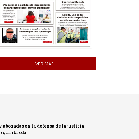
VER MÁS...
abogadas en la defensa de la justicia,
 equilibrada