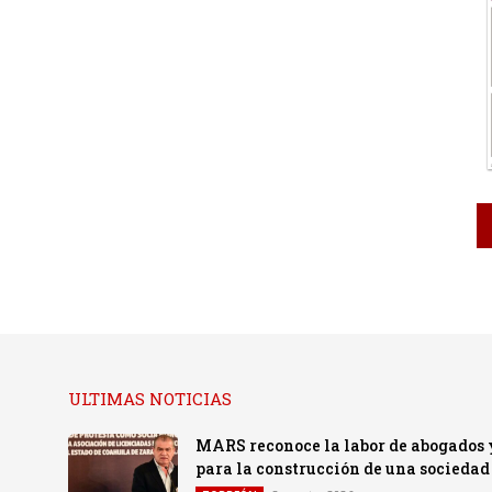
ULTIMAS NOTICIAS
MARS reconoce la labor de abogados y 
para la construcción de una sociedad