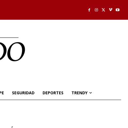
PE
SEGURIDAD
DEPORTES
TRENDY