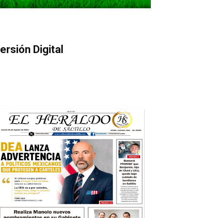
ersión Digital