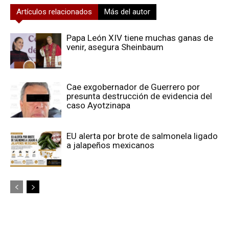
Artículos relacionados
Más del autor
Papa León XIV tiene muchas ganas de
venir, asegura Sheinbaum
Cae exgobernador de Guerrero por
presunta destrucción de evidencia del
caso Ayotzinapa
EU alerta por brote de salmonela ligado
a jalapeños mexicanos