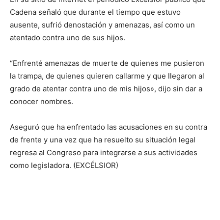
Cadena señaló que durante el tiempo que estuvo
ausente, sufrió denostación y amenazas, así como un
atentado contra uno de sus hijos.
“Enfrenté amenazas de muerte de quienes me pusieron
la trampa, de quienes quieren callarme y que llegaron al
grado de atentar contra uno de mis hijos», dijo sin dar a
conocer nombres.
Aseguró que ha enfrentado las acusaciones en su contra
de frente y una vez que ha resuelto su situación legal
regresa al Congreso para integrarse a sus actividades
como legisladora. (EXCÉLSIOR)