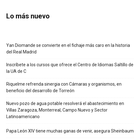
Lo más nuevo
Yan Diomande se convierte en el fichaje más caro en la historia
del Real Madrid
Inscríbete a los cursos que ofrece el Centro de Idiomas Saltillo de
la UA de C
Riquelme refrenda sinergia con Cámaras y organismos, en
beneficio del desarrollo de Torreón
Nuevo pozo de agua potable resolverá el abastecimiento en
Villas Zaragoza, Monterreal, Campo Nuevo y Sector
Latinoamericano
Papa León XIV tiene muchas ganas de venir, asegura Sheinbaum