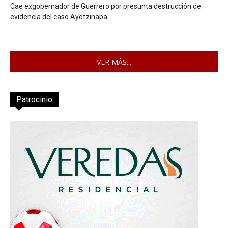
Cae exgobernador de Guerrero por presunta destrucción de
evidencia del caso Ayotzinapa
VER MÁS...
Patrocinio