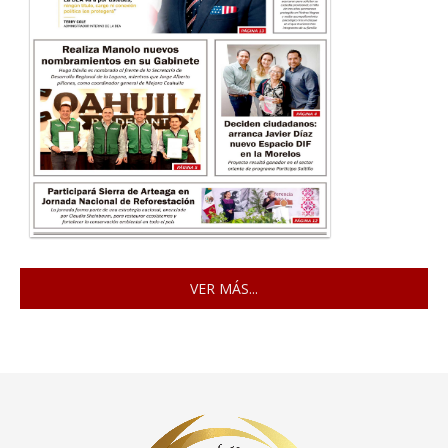
VER MÁS...