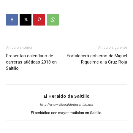
Artículo anterior
Artículo siguiente
Presentan calendario de
Fortalecerá gobierno de Miguel
carreras atléticas 2018 en
Riquelme a la Cruz Roja
Saltillo
El Heraldo de Saltillo
http://www.elheraldodesaltillo.mx
El periódico con mayor tradición en Saltillo.