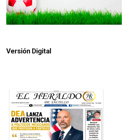
Versión Digital