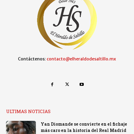
Contáctenos:
contacto@elheraldodesaltillo.mx
ULTIMAS NOTICIAS
Yan Diomande se convierte en el fichaje
más caro en la historia del Real Madrid