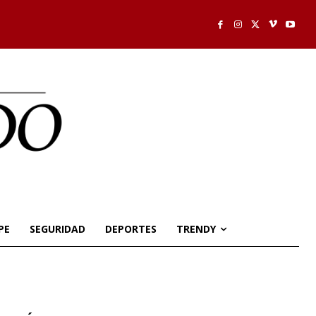
PE
SEGURIDAD
DEPORTES
TRENDY