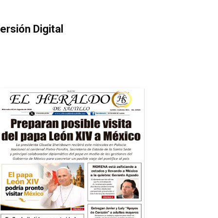
ersión Digital