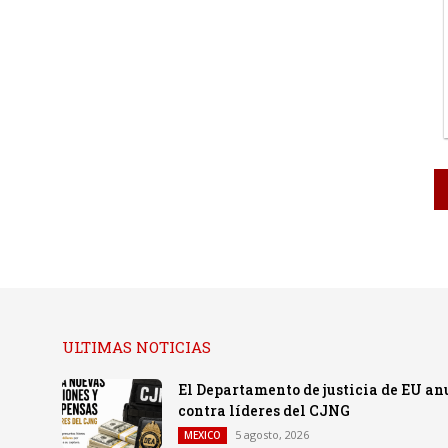
ULTIMAS NOTICIAS
El Departamento de justicia de EU a
contra líderes del CJNG
5 agosto, 2026
MEXICO