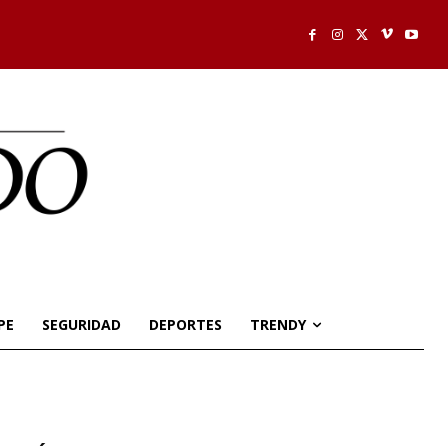
PE
SEGURIDAD
DEPORTES
TRENDY