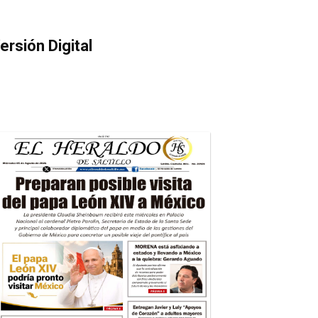
ersión Digital