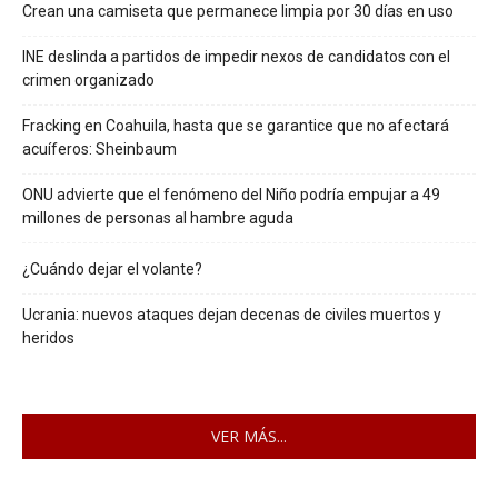
Crean una camiseta que permanece limpia por 30 días en uso
INE deslinda a partidos de impedir nexos de candidatos con el
crimen organizado
Fracking en Coahuila, hasta que se garantice que no afectará
acuíferos: Sheinbaum
ONU advierte que el fenómeno del Niño podría empujar a 49
millones de personas al hambre aguda
¿Cuándo dejar el volante?
Ucrania: nuevos ataques dejan decenas de civiles muertos y
heridos
VER MÁS...