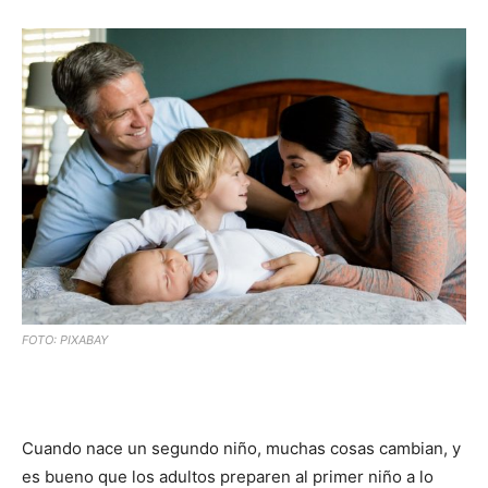
FOTO: PIXABAY
Cuando nace un segundo niño, muchas cosas cambian, y
es bueno que los adultos preparen al primer niño a lo