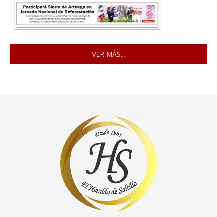
VER MÁS...