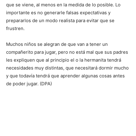
que se viene, al menos en la medida de lo posible. Lo
importante es no generarle falsas expectativas y
prepararlos de un modo realista para evitar que se
frustren.
Muchos niños se alegran de que van a tener un
compañerito para jugar, pero no está mal que sus padres
les expliquen que al principio el o la hermanita tendrá
necesidades muy distintas, que necesitará dormir mucho
y que todavía tendrá que aprender algunas cosas antes
de poder jugar. (DPA)