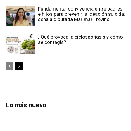
Fundamental convivencia entre padres
e hijos para prevenir la ideación suicida;
señala diputada Marimar Treviño
¿Qué provoca la ciclosporiasis y cómo
se contagia?
Lo más nuevo