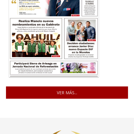
VER MÁS...