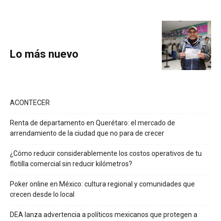
Lo más nuevo
ACONTECER
Renta de departamento en Querétaro: el mercado de
arrendamiento de la ciudad que no para de crecer
¿Cómo reducir considerablemente los costos operativos de tu
flotilla comercial sin reducir kilómetros?
Poker online en México: cultura regional y comunidades que
crecen desde lo local
DEA lanza advertencia a políticos mexicanos que protegen a