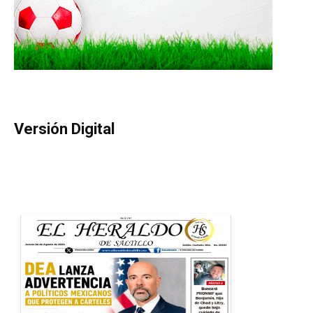
Versión Digital