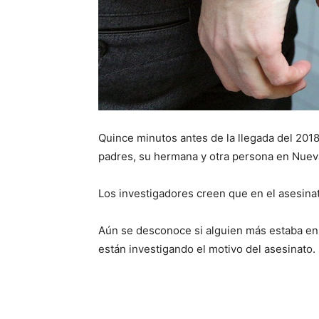
Quince minutos antes de la llegada del 2018
padres, su hermana y otra persona en Nuev
Los investigadores creen que en el asesina
Aún se desconoce si alguien más estaba en 
están investigando el motivo del asesinato