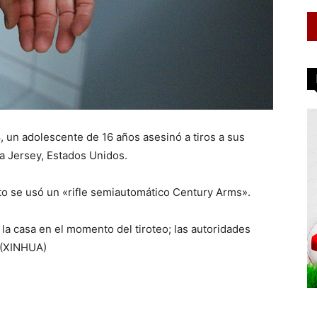
, un adolescente de 16 años asesinó a tiros a sus
a Jersey, Estados Unidos.
to se usó un «rifle semiautomático Century Arms».
la casa en el momento del tiroteo; las autoridades
. (XINHUA)