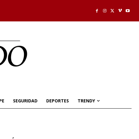
PE
SEGURIDAD
DEPORTES
TRENDY