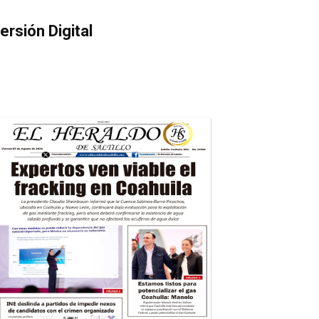
ersión Digital