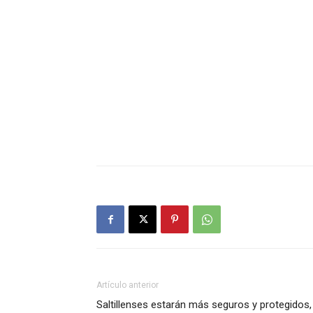
Artículo anterior
Saltillenses estarán más seguros y protegidos,