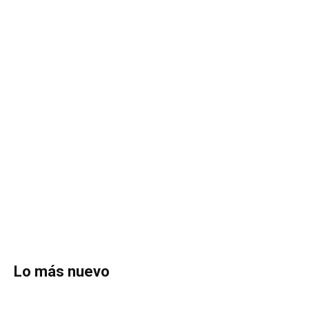
Lo más nuevo