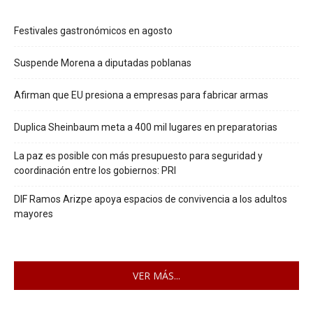
Festivales gastronómicos en agosto
Suspende Morena a diputadas poblanas
Afirman que EU presiona a empresas para fabricar armas
Duplica Sheinbaum meta a 400 mil lugares en preparatorias
La paz es posible con más presupuesto para seguridad y
coordinación entre los gobiernos: PRI
DIF Ramos Arizpe apoya espacios de convivencia a los adultos
mayores
VER MÁS...