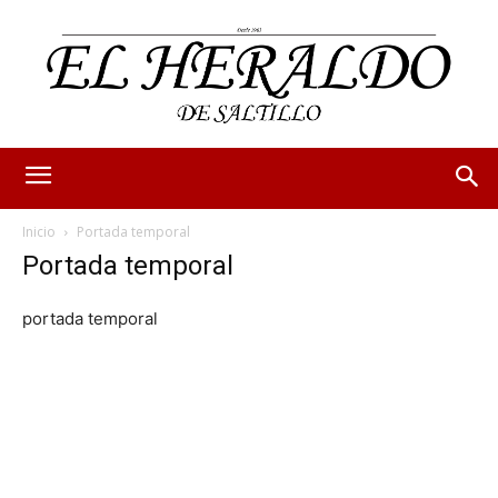
Inicio
Portada temporal
Portada temporal
portada temporal