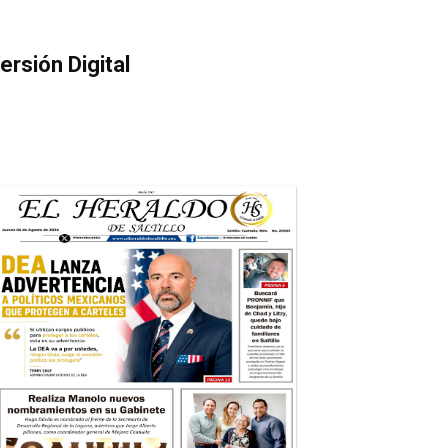
ersión Digital