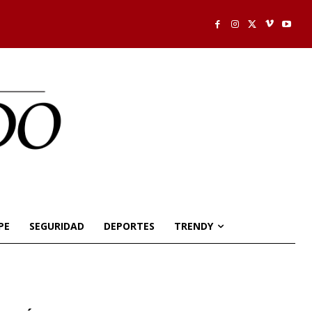
PE
SEGURIDAD
DEPORTES
TRENDY