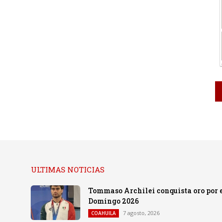
ULTIMAS NOTICIAS
Tommaso Archilei conquista oro por e
Domingo 2026
7 agosto, 2026
COAHUILA