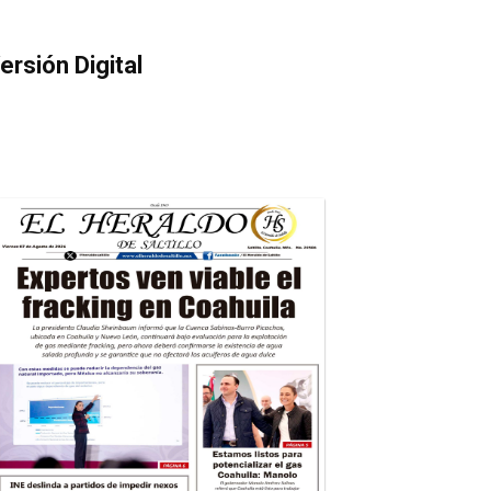
ersión Digital