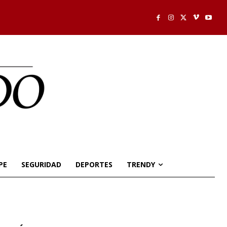
PE
SEGURIDAD
DEPORTES
TRENDY