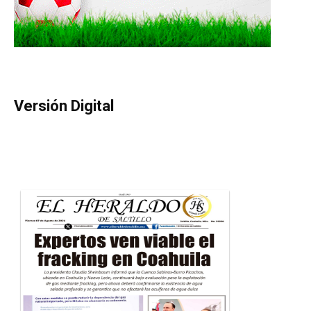
Versión Digital