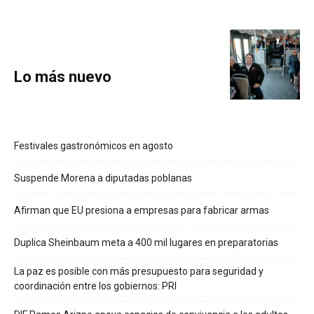
Lo más nuevo
Festivales gastronómicos en agosto
Suspende Morena a diputadas poblanas
Afirman que EU presiona a empresas para fabricar armas
Duplica Sheinbaum meta a 400 mil lugares en preparatorias
La paz es posible con más presupuesto para seguridad y
coordinación entre los gobiernos: PRI