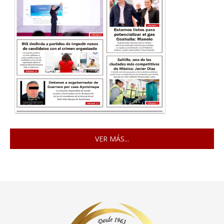
VER MÁS...