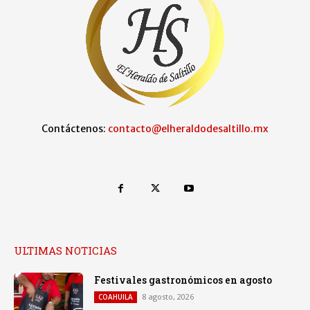
Contáctenos:
contacto@elheraldodesaltillo.mx
ULTIMAS NOTICIAS
Festivales gastronómicos en agosto
8 agosto, 2026
COAHUILA