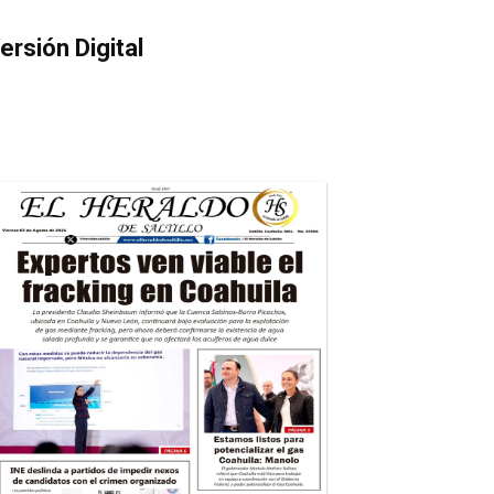
ersión Digital