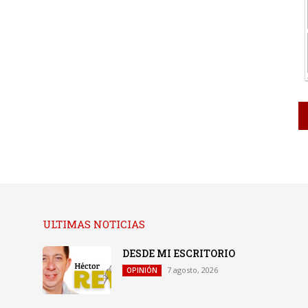
ULTIMAS NOTICIAS
DESDE MI ESCRITORIO
7 agosto, 2026
OPINIÓN